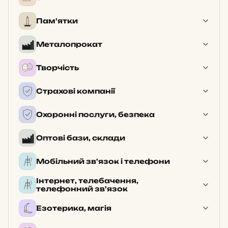
Пам'ятки
Металопрокат
Творчість
Страхові компанії
Охоронні послуги, безпека
Оптові бази, склади
Мобільний зв'язок і телефони
Інтернет, телебачення,
телефонний зв'язок
Езотерика, магія