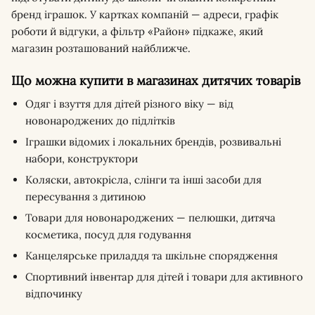
бренд іграшок. У картках компаній — адреси, графік
роботи й відгуки, а фільтр «Район» підкаже, який
магазин розташований найближче.
Що можна купити в магазинах дитячих товарів
Одяг і взуття для дітей різного віку — від
новонароджених до підлітків
Іграшки відомих і локальних брендів, розвивальні
набори, конструктори
Коляски, автокрісла, слінги та інші засоби для
пересування з дитиною
Товари для новонароджених — пелюшки, дитяча
косметика, посуд для годування
Канцелярське приладдя та шкільне спорядження
Спортивний інвентар для дітей і товари для активного
відпочинку