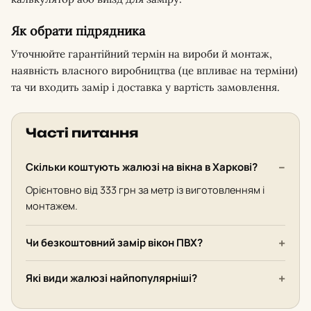
Як обрати підрядника
Уточнюйте гарантійний термін на вироби й монтаж,
наявність власного виробництва (це впливає на терміни)
та чи входить замір і доставка у вартість замовлення.
Часті питання
Скільки коштують жалюзі на вікна в Харкові?
Орієнтовно від 333 грн за метр із виготовленням і
монтажем.
Чи безкоштовний замір вікон ПВХ?
Які види жалюзі найпопулярніші?