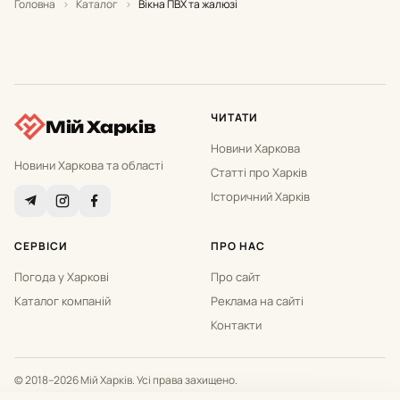
Головна
›
Каталог
›
Вікна ПВХ та жалюзі
ЧИТАТИ
Мій Харків
Новини Харкова
Новини Харкова та області
Статті про Харків
Історичний Харків
СЕРВІСИ
ПРО НАС
Погода у Харкові
Про сайт
Каталог компаній
Реклама на сайті
Контакти
© 2018–2026 Мій Харків. Усі права захищено.