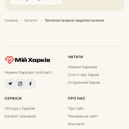
Головна
›
Каталог
›
Теплопостачання і водопостачання
ЧИТАТИ
Мій Харків
Новини Харкова
Новини Харкова та області
Статті про Харків
Історичний Харків
СЕРВІСИ
ПРО НАС
Погода у Харкові
Про сайт
Каталог компаній
Реклама на сайті
Контакти