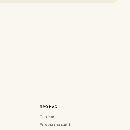
ПРО НАС
Про сайт
Реклама на сайті