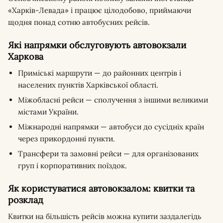
«Харків-Левада» і працює цілодобово, приймаючи
щодня понад сотню автобусних рейсів.
Які напрямки обслуговують автовокзали
Харкова
Приміські маршрути — до районних центрів і
населених пунктів Харківської області.
Міжобласні рейси — сполучення з іншими великими
містами України.
Міжнародні напрямки — автобуси до сусідніх країн
через прикордонні пункти.
Трансфери та замовні рейси — для організованих
груп і корпоративних поїздок.
Як користуватися автовокзалом: квитки та
розклад
Квитки на більшість рейсів можна купити заздалегідь