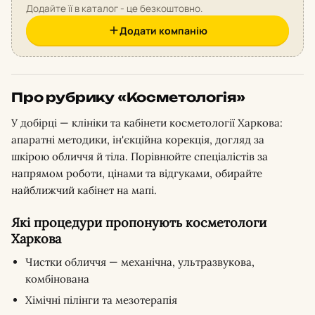
Додайте її в каталог - це безкоштовно.
Додати компанію
Про рубрику «Косметологія»
У добірці — клініки та кабінети косметології Харкова:
апаратні методики, ін'єкційна корекція, догляд за
шкірою обличчя й тіла. Порівнюйте спеціалістів за
напрямом роботи, цінами та відгуками, обирайте
найближчий кабінет на мапі.
Які процедури пропонують косметологи
Харкова
Чистки обличчя — механічна, ультразвукова,
комбінована
Хімічні пілінги та мезотерапія