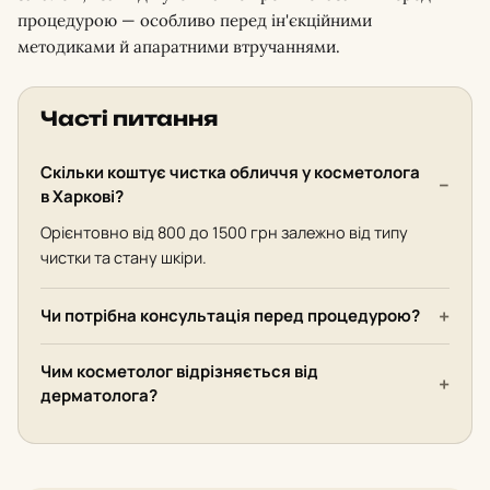
процедурою — особливо перед ін'єкційними
методиками й апаратними втручаннями.
Часті питання
Скільки коштує чистка обличчя у косметолога
в Харкові?
Орієнтовно від 800 до 1500 грн залежно від типу
чистки та стану шкіри.
Чи потрібна консультація перед процедурою?
Чим косметолог відрізняється від
дерматолога?