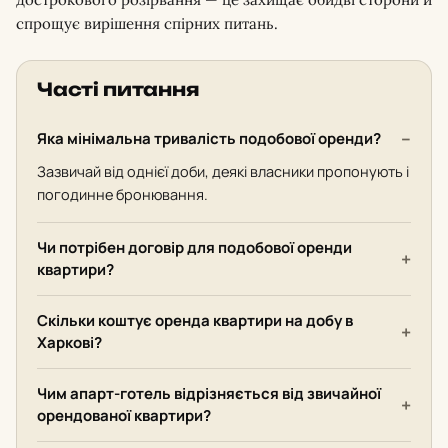
спрощує вирішення спірних питань.
Часті питання
Яка мінімальна тривалість подобової оренди?
Зазвичай від однієї доби, деякі власники пропонують і
погодинне бронювання.
Чи потрібен договір для подобової оренди
квартири?
Скільки коштує оренда квартири на добу в
Харкові?
Чим апарт-готель відрізняється від звичайної
орендованої квартири?