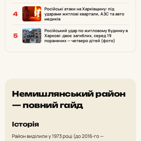
Російські атаки на Харківщину: під
4
ударами житлові квартали, АЗС та авто
медиків
Російський удар по житловому будинку в
5
Харкові: двоє загиблих, серед 19
поранених — четверо дітей (фото)
Немишлянський район
— повний гайд
Історія
Район виділили у 1973 році (до 2016-го —