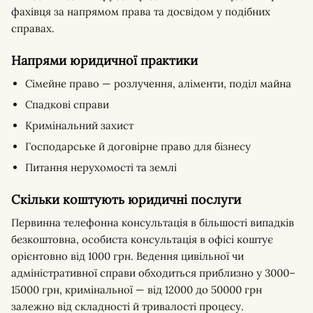
фахівця за напрямом права та досвідом у подібних
справах.
Напрями юридичної практики
Сімейне право — розлучення, аліменти, поділ майна
Спадкові справи
Кримінальний захист
Господарське й договірне право для бізнесу
Питання нерухомості та землі
Скільки коштують юридичні послуги
Первинна телефонна консультація в більшості випадків
безкоштовна, особиста консультація в офісі коштує
орієнтовно від 1000 грн. Ведення цивільної чи
адміністративної справи обходиться приблизно у 3000–
15000 грн, кримінальної — від 12000 до 50000 грн
залежно від складності й тривалості процесу.