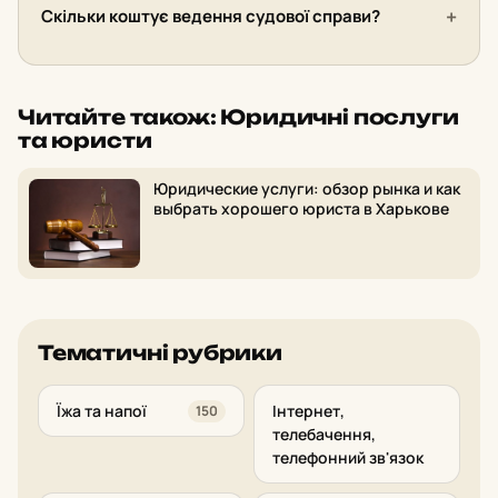
Скільки коштує ведення судової справи?
Читайте також: Юридичні послуги
та юристи
Юридические услуги: обзор рынка и как
выбрать хорошего юриста в Харькове
Тематичні рубрики
Їжа та напої
Інтернет,
150
телебачення,
телефонний зв'язок