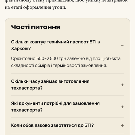
на етапі оформлення угоди.
Часті питання
Скільки коштує технічний паспорт БТІ в
Харкові?
Орієнтовно 500–2 500 грн залежно від площі об'єкта,
складності обмірів і терміновості замовлення.
Скільки часу займає виготовлення
техпаспорта?
Які документи потрібні для замовлення
техпаспорта?
Коли обов'язково звертатися до БТІ?