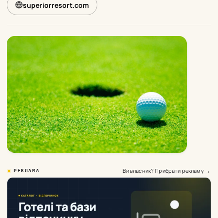
superiorresort.com
Ви власник? Прибрати рекламу →
РЕКЛАМА