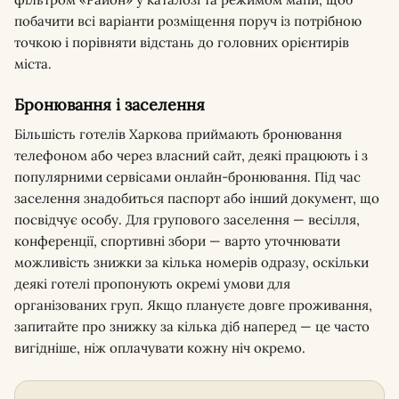
побачити всі варіанти розміщення поруч із потрібною
точкою і порівняти відстань до головних орієнтирів
міста.
Бронювання і заселення
Більшість готелів Харкова приймають бронювання
телефоном або через власний сайт, деякі працюють і з
популярними сервісами онлайн-бронювання. Під час
заселення знадобиться паспорт або інший документ, що
посвідчує особу. Для групового заселення — весілля,
конференції, спортивні збори — варто уточнювати
можливість знижки за кілька номерів одразу, оскільки
деякі готелі пропонують окремі умови для
організованих груп. Якщо плануєте довге проживання,
запитайте про знижку за кілька діб наперед — це часто
вигідніше, ніж оплачувати кожну ніч окремо.