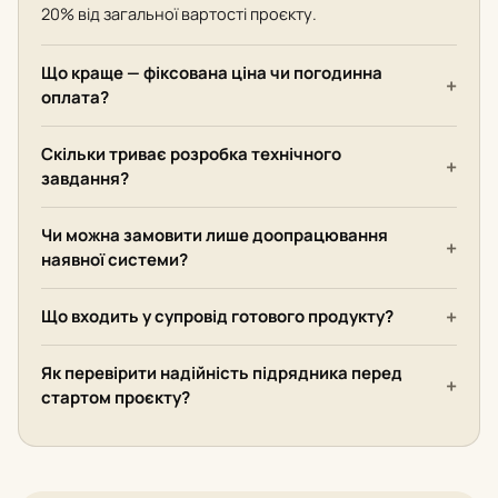
20% від загальної вартості проєкту.
Що краще — фіксована ціна чи погодинна
оплата?
Скільки триває розробка технічного
завдання?
Чи можна замовити лише доопрацювання
наявної системи?
Що входить у супровід готового продукту?
Як перевірити надійність підрядника перед
стартом проєкту?