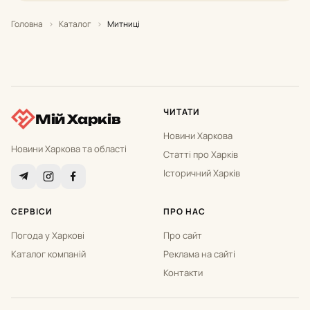
Головна
›
Каталог
›
Митниці
ЧИТАТИ
Мій Харків
Новини Харкова
Новини Харкова та області
Статті про Харків
Історичний Харків
СЕРВІСИ
ПРО НАС
Погода у Харкові
Про сайт
Каталог компаній
Реклама на сайті
Контакти