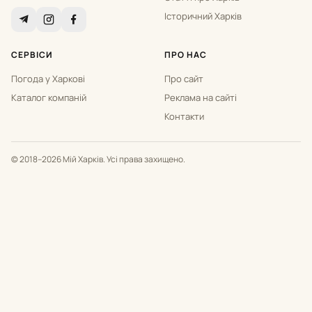
Історичний Харків
СЕРВІСИ
ПРО НАС
Погода у Харкові
Про сайт
Каталог компаній
Реклама на сайті
Контакти
© 2018–2026 Мій Харків. Усі права захищено.