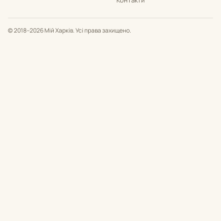
© 2018–2026 Мій Харків. Усі права захищено.