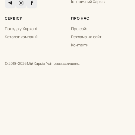
Історичний Харків
СЕРВІСИ
ПРО НАС
Погода у Харкові
Про сайт
Каталог компаній
Реклама на сайті
Контакти
© 2018–2026 Мій Харків. Усі права захищено.