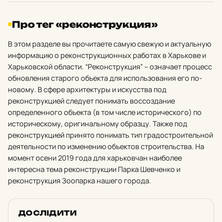
Про тег «реконструкция»
В этом разделе вы прочитаете самую свежую и актуальную
информацию о реконструкционных работах в Харькове и
Харьковской области. “Реконструкция” – означает процесс
обновления старого объекта для использования его по-
новому. В сфере архитектуры и искусства под
реконструкцией следует понимать воссоздание
определенного объекта (в том числе исторического) по
историческому, оригинальному образцу. Также под
реконструкцией принято понимать тип градостроительной
деятельности по изменению объектов строительства. На
момент осени 2019 года для харьковчан наиболее
интересна тема реконструкции Парка Шевченко и
реконструкция Зоопарка нашего города.
ДОСЛІДИТИ