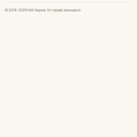
© 2018–2026 Мій Харків. Усі права захищено.