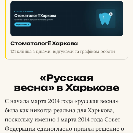
Стоматології Харкова
121 клініка з цінами, відгуками та графіком роботи
«Русская
весна» в Харькове
С начала марта 2014 года «русская весна»
была как никогда реальна для Харькова,
поскольку именно 1 марта 2014 года Совет
Федерации единогласно принял решение о