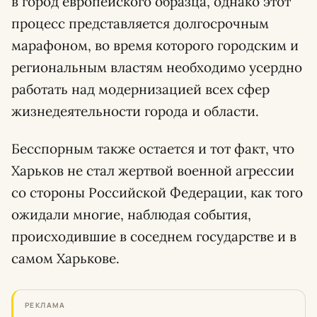
в город европейского образца, однако этот
процесс представляется долгосрочным
марафоном, во время которого городским и
региональным властям необходимо усердно
работать над модернизацией всех сфер
жизнедеятельности города и области.
Бесспорным также остается и тот факт, что
Харьков не стал жертвой военной агрессии
со стороны Российской Федерации, как того
ожидали многие, наблюдая события,
происходившие в соседнем государстве и в
самом Харькове.
РЕКЛАМА