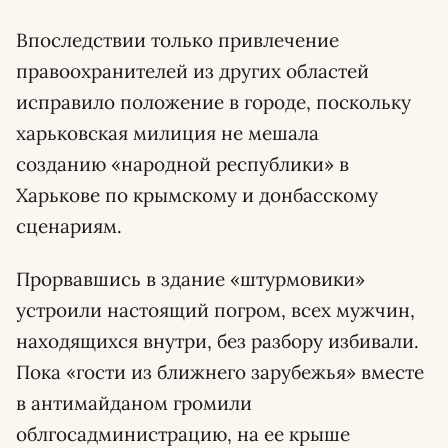
Впоследствии только привлечение
правоохранителей из других областей
исправило положение в городе, поскольку
харьковская милиция не мешала
созданию «народной республики» в
Харькове по крымскому и донбасскому
сценариям.
Прорвавшись в здание «штурмовики»
устроили настоящий погром, всех мужчин,
находящихся внутри, без разбору избивали.
Пока «гости из ближнего зарубежья» вместе
в антимайданом громили
облгосадминистрацию, на ее крыше