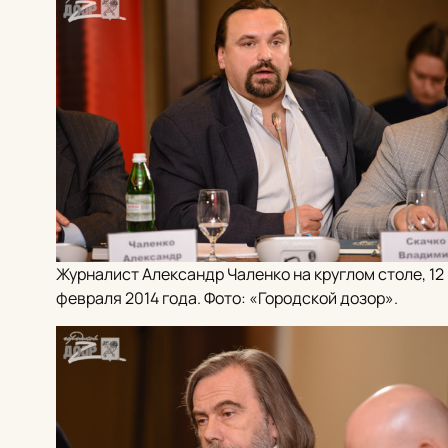
Журналист Александр Чаленко на круглом столе, 12
февраля 2014 года. Фото: «Городской дозор».