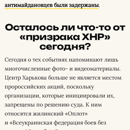
антимайдановцев были задержаны
.
Осталось ли что-то от
«призрака ХНР»
сегодня?
Сегодня о тех событиях напоминают лишь
многочисленные фото- и видеоматериалы.
Центр Харькова больше не является местом
пророссийских акций, поскольку
организации, которые инициировали их,
запрещены по решению суда. К ним
относятся жилинский «Оплот»
и «Всеукраинская федерация боев без