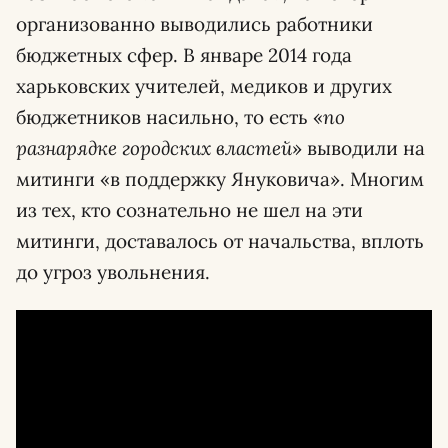
организованно выводились работники
бюджетных сфер. В январе 2014 года
харьковских учителей, медиков и других
бюджетников насильно, то есть «
по
разнарядке городских властей
» выводили на
митинги «в поддержку Януковича». Многим
из тех, кто сознательно не шел на эти
митинги, доставалось от начальства, вплоть
до угроз увольнения.