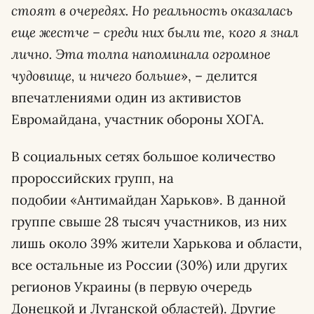
стоят в очередях. Но реальность оказалась
еще жестче – среди них были те, кого я знал
лично. Эта толпа напоминала огромное
чудовище, и ничего больше
», – делится
впечатлениями один из активистов
Евромайдана, участник обороны ХОГА.
В социальных сетях большое количество
пророссийских групп, на
подобии «Антимайдан Харьков». В данной
группе свыше 28 тысяч участников, из них
лишь около 39% жители Харькова и области,
все остальные из России (30%) или других
регионов Украины (в первую очередь
Донецкой и Луганской областей). Другие