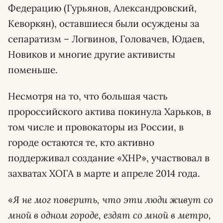
Федерацию (Гурьянов, Александровский,
Кеворкян), оставшиеся были осуждены за
сепаратизм – Логвинов, Головачев, Юдаев,
Новиков и многие другие активисты
поменьше.
Несмотря на то, что большая часть
пророссийского актива покинула Харьков, в
том числе и провокаторы из России, в
городе остаются те, кто активно
поддерживал создание «ХНР», участвовал в
захватах ХОГА в марте и апреле 2014 года.
«
Я не мог поверить, что эти люди живут со
мной в одном городе, ездят со мной в метро,