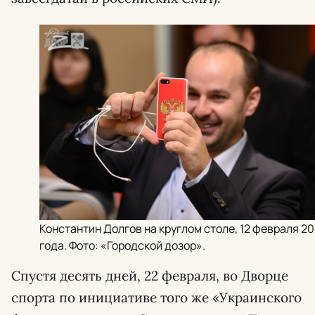
Константин Долгов на круглом столе, 12 февраля 20
года. Фото: «Городской дозор».
Спустя десять дней, 22 февраля, во Дворце
спорта по инициативе того же «Украинского