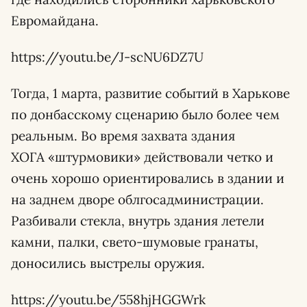
Евромайдана.
https://youtu.be/J-scNU6DZ7U
Тогда, 1 марта, развитие событий в Харькове
по донбасскому сценарию было более чем
реальным. Во время захвата здания
ХОГА «штурмовики» действовали четко и
очень хорошо ориентировались в здании и
на заднем дворе облгосадминистрации.
Разбивали стекла, внутрь здания летели
камни, палки, свето-шумовые гранаты,
доносились выстрелы оружия.
https://youtu.be/558hjHGGWrk