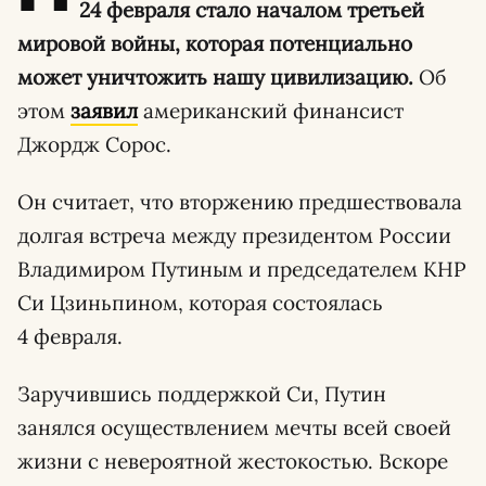
24 февраля стало началом третьей
мировой войны, которая потенциально
может уничтожить нашу цивилизацию.
Об
этом
заявил
американский финансист
Джордж Сорос.
Он считает, что вторжению предшествовала
долгая встреча между президентом России
Владимиром Путиным и председателем КНР
Си Цзиньпином, которая состоялась
4 февраля.
Заручившись поддержкой Си, Путин
занялся осуществлением мечты всей своей
жизни с невероятной жестокостью. Вскоре