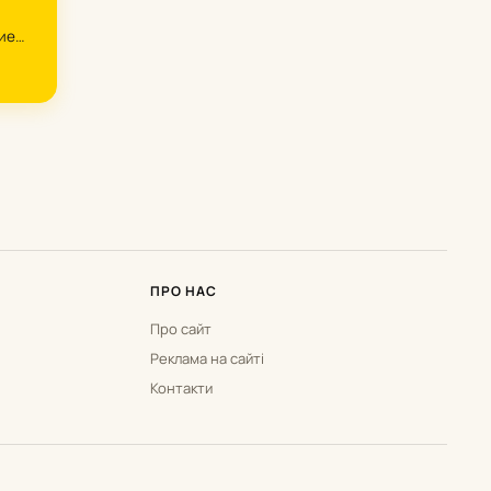
ие
ПРО НАС
Про сайт
Реклама на сайті
Контакти