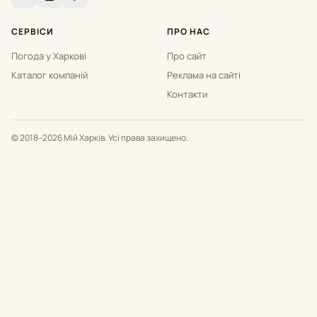
СЕРВІСИ
ПРО НАС
Погода у Харкові
Про сайт
Каталог компаній
Реклама на сайті
Контакти
© 2018–2026 Мій Харків. Усі права захищено.