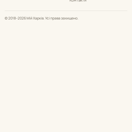
Контакти
© 2018–2026 Мій Харків. Усі права захищено.