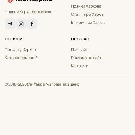
Новини Харкова
Новини Харкова та області
Статті про Харків
Історичний Харків
СЕРВІСИ
ПРО НАС
Погода у Харкові
Про сайт
Каталог компаній
Реклама на сайті
Контакти
© 2018–2026 Мій Харків. Усі права захищено.