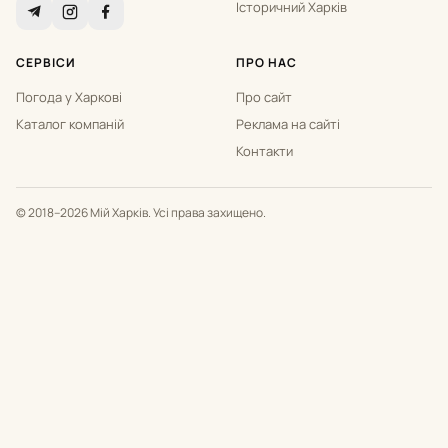
Історичний Харків
СЕРВІСИ
ПРО НАС
Погода у Харкові
Про сайт
Каталог компаній
Реклама на сайті
Контакти
© 2018–2026 Мій Харків. Усі права захищено.