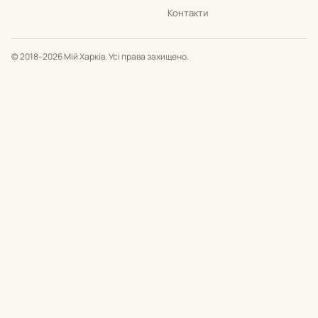
Контакти
© 2018–2026 Мій Харків. Усі права захищено.