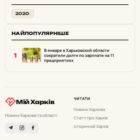
2020
1
НАЙПОПУЛЯРНІШЕ
В январе в Харьковской области
1
сократили долги по зарплате на 11
предприятиях
ЧИТАТИ
Мій Харків
Новини Харкова
Новини Харкова та області
Статті про Харків
Історичний Харків