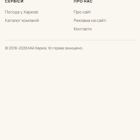
СЕРВІСИ
ПРО НАС
Погода у Харкові
Про сайт
Каталог компаній
Реклама на сайті
Контакти
© 2018–2026 Мій Харків. Усі права захищено.