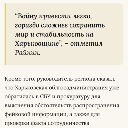
“Войну привести легко,
гораздо сложнее сохранить
мир и стабильность на
Харьковщине”, – отметил
Райнин.
Кроме того, руководитель региона сказал,
что Харьковская облгосадминистрация уже
обратилась в СБУ и прокуратуру для
выяснения обстоятельств распространения
фейковой информации, а также для
проверки факта сотрудничества