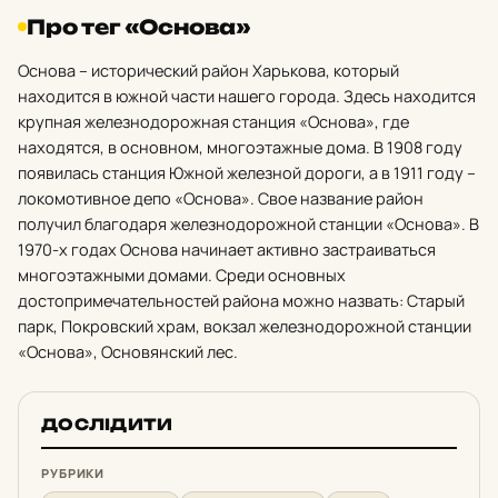
Про тег «Основа»
Основа – исторический район Харькова, который
находится в южной части нашего города. Здесь находится
крупная железнодорожная станция «Основа», где
находятся, в основном, многоэтажные дома. В 1908 году
появилась станция Южной железной дороги, а в 1911 году –
локомотивное депо «Основа». Свое название район
получил благодаря железнодорожной станции «Основа». В
1970-х годах Основа начинает активно застраиваться
многоэтажными домами. Среди основных
достопримечательностей района можно назвать: Старый
парк, Покровский храм, вокзал железнодорожной станции
«Основа», Основянский лес.
ДОСЛІДИТИ
РУБРИКИ