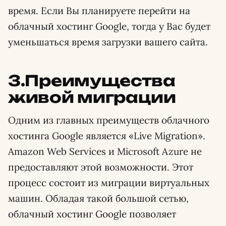
время. Если Вы планируете перейти на
облачный хостинг Google, тогда у Вас будет
уменьшаться время загрузки вашего сайта.
3.Преимущества
живой миграции
Одним из главных преимуществ облачного
хостинга Google является «Live Migration».
Amazon Web Services и Microsoft Azure не
предоставляют этой возможности. Этот
процесс состоит из миграции виртуальных
машин. Обладая такой большой сетью,
облачный хостинг Google позволяет