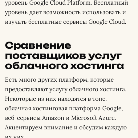
уровень Google Cloud Platform. Бесплатный
уровень дает возможность использовать и
изучать бесплатные сервисы Google Cloud.
Сравнение
поставщиков услуг
облачного хостинга
Есть много других платформ, которые
предоставляют услугу облачного хостинга.
Некоторые из них находятся в топе:
облачная хостинговая платформа Google,
веб-сервисы Amazon и Microsoft Azure.
Акцентируем внимание и обсудим каждую
их них.