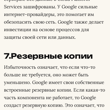
Services зашифрованы. У Google сильные
интернет-провайдеры, это помогает им
обезопасить свою сеть. Google также делает
инвестиции на основе процессов для
защиты своей сети или данных.
7.Резервные копии
Избыточность означает, что если что-то
больше не требуется, оно может быть
уменьшено. Google имеет свои собственные
встроенные резервные копии. Если какая-то
часть компонента не работает, то Google
создаст резервную копию. Это означает, что