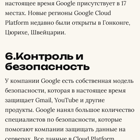
настоящее время Google присутствует в 17
местах. Новые регионы Google Cloud
Platform недавно были открыты в Гонконге,
Цюрихе, Швейцарии.
6.Контроль и
безопасность
У компании Google есть собственная модель
безопасности, которая в настоящее время
защищает Gmail, YouTube и другие
продукты. Google нанял большое количество
специалистов по безопасности, которые
помогают компании защищать данные на
серверах. Все данные в Cloud Platform