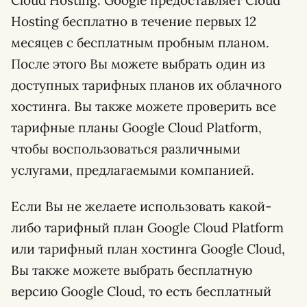
Cloud Hosting. Google предоставляет Cloud
Hosting бесплатно в течение первых 12
месяцев с бесплатным пробным планом.
После этого Вы можете выбрать один из
доступных тарифных планов их облачного
хостинга. Вы также можете проверить все
тарифные планы Google Cloud Platform,
чтобы воспользоваться различными
услугами, предлагаемыми компанией.
Если Вы не желаете использовать какой-
либо тарифный план Google Cloud Platform
или тарифный план хостинга Google Cloud,
Вы также можете выбрать бесплатную
версию Google Cloud, то есть бесплатный