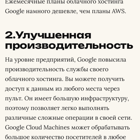
Ежемесячные планы облачного хостинга
Google намного дешевле, чем планы AWS.
2.Улучшенная
производительность
На уровне предприятий, Google повысила
производительность службы своего
облачного хостинга. Вы можете получить
доступ к данным из любого места через
пульт. Он имеет большую инфраструктуру,
поэтому позволяет легко выполнять
различные сложные операции в своей сети.
Google Cloud Machines может обрабатывать
большое количество посетителей в любое