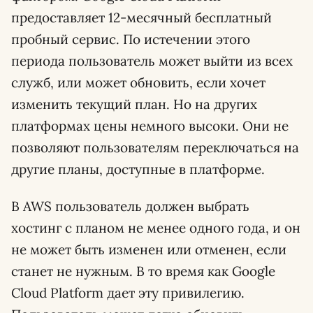
предоставляет 12-месячный бесплатный
пробный сервис. По истечении этого
периода пользователь может выйти из всех
служб, или может обновить, если хочет
изменить текущий план. Но на других
платформах цены немного высоки. Они не
позволяют пользователям переключаться на
другие планы, доступные в платформе.
В AWS пользователь должен выбрать
хостинг с планом не менее одного года, и он
не может быть изменен или отменен, если
станет не нужным. В то время как Google
Cloud Platform дает эту привилегию.