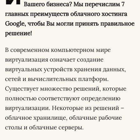
Вашего бизнеса? Мы перечислим 7
главных преимуществ облачного хостинга
Google, чтобы Вы могли принять правильное
решение!
В современном компьютерном мире
виртуализация означает создание
виртуальных устройств хранения данных,
сетей и вычислительных платформ.
Существует множество решений, которые
полностью соответствуют определению
виртуализации. Некоторые из решений –
облачное хранилище, облачные рабочие
столы и облачные серверы.