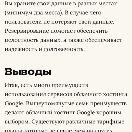
Вы храните свои данные в разных местах
(минимум два места). В случае чего
пользователи не потеряют свои данные.
Резервирование помогает обеспечить
целостность данных, а также обеспечивает
надежность и долговечность.
Выводы
Итак, есть много преимуществ
использования сервисов облачного хостинга
Google. Вышеупомянутые семь преимуществ
делают облачный хостинг Google хорошим
выбором. Существуют различные тарифные
планы, которые дешевле, чем на других