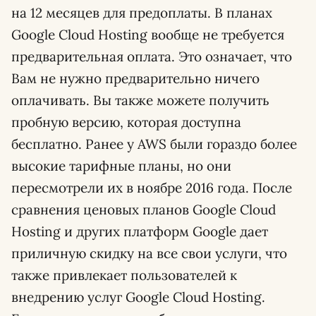
на 12 месяцев для предоплаты. В планах
Google Cloud Hosting вообще не требуется
предварительная оплата. Это означает, что
Вам не нужно предварительно ничего
оплачивать. Вы также можете получить
пробную версию, которая доступна
бесплатно. Ранее у AWS были гораздо более
высокие тарифные планы, но они
пересмотрели их в ноябре 2016 года. После
сравнения ценовых планов Google Cloud
Hosting и других платформ Google дает
приличную скидку на все свои услуги, что
также привлекает пользователей к
внедрению услуг Google Cloud Hosting.