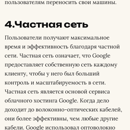
пользователям переносить свои машины.
4.Частная сеть
Пользователи получают максимальное
время и эффективность благодаря частной
сети. Частная сеть означает, что Google
предоставляет собственную сеть каждому
клиенту, чтобы у него был больший
контроль и масштабируемость в сети.
Частная сеть является основой сервиса
облачного хостинга Google. Когда дело
доходит до волоконно-оптических кабелей,
они более эффективны, чем любые другие
кабели. Google использовал оптоволокно