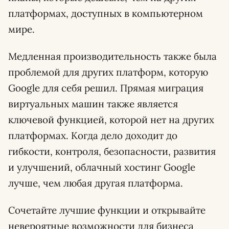
платформах, доступных в компьютерном
мире.
Медленная производительность также была
проблемой для других платформ, которую
Google для себя решил. Прямая миграция
виртуальных машин также является
ключевой функцией, которой нет на других
платформах. Когда дело доходит до
гибкости, контроля, безопасности, развития
и улучшений, облачный хостинг Google
лучше, чем любая другая платформа.
Сочетайте лучшие функции и открывайте
невероятные возможности для бизнеса