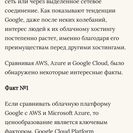
сеть или через выделенное сетевое
соединение. Как показывают тенденции
Google, даже после неких колебаний,
интерес людей к их облачному хостингу
постепенно растет, именно благодаря его
преимуществам перед другими хостингами.
Сравнивая AWS, Azure и Google Cloud, было
обнаружено некоторые интересные факты.
Факт №1
Если сравнивать облачную платформу
Google с AWS и Microsoft Azure, то
ценообразование является ключевым
фактором. Google Cloud Platform