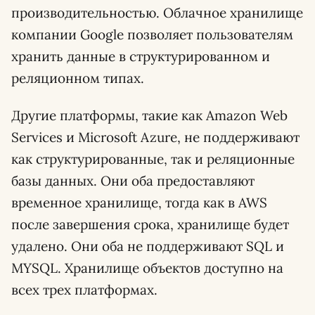
производительностью. Облачное хранилище
компании Google позволяет пользователям
хранить данные в структурированном и
реляционном типах.
Другие платформы, такие как Amazon Web
Services и Microsoft Azure, не поддерживают
как структурированные, так и реляционные
базы данных. Они оба предоставляют
временное хранилище, тогда как в AWS
после завершения срока, хранилище будет
удалено. Они оба не поддерживают SQL и
MYSQL. Хранилище объектов доступно на
всех трех платформах.