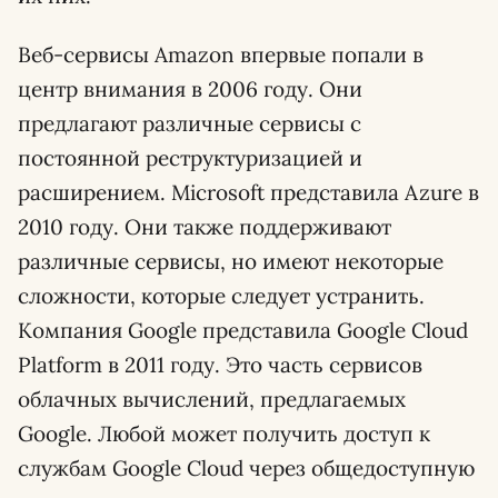
Веб-сервисы Amazon впервые попали в
центр внимания в 2006 году. Они
предлагают различные сервисы с
постоянной реструктуризацией и
расширением. Microsoft представила Azure в
2010 году. Они также поддерживают
различные сервисы, но имеют некоторые
сложности, которые следует устранить.
Компания Google представила Google Cloud
Platform в 2011 году. Это часть сервисов
облачных вычислений, предлагаемых
Google. Любой может получить доступ к
службам Google Cloud через общедоступную