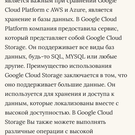
является важным при сравнении Google
Cloud Platform с AWS и Azure, является
хранение и базы данных. В Google Cloud
Platform компания предоставила сервис,
который представляет собой Google Cloud
Storage. Он поддерживает все виды баз
данных, будь-то SQL, MYSQL или любые
другие. Преимущество использования
Google Cloud Storage заключается в том, что
оно поддерживает большие данные. Он
используется для хранения и доступа к
данным, которые локализованы вместе с
высокой доступностью. В Google Cloud
Storage Вы также можете выполнять
различные операции с высокой