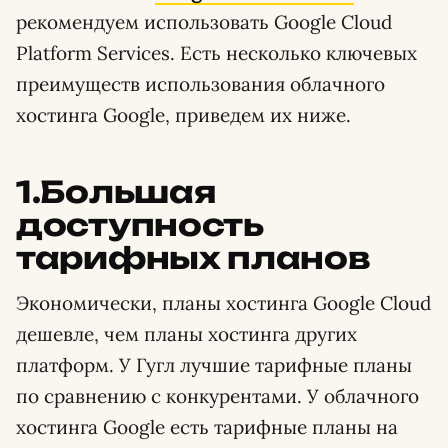
рекомендуем использовать Google Cloud
Platform Services. Есть несколько ключевых
преимуществ использования облачного
хостинга Google, приведем их ниже.
1.Большая
доступность
тарифных планов
Экономически, планы хостинга Google Cloud
дешевле, чем планы хостинга других
платформ. У Гугл лучшие тарифные планы
по сравнению с конкурентами. У облачного
хостинга Google есть тарифные планы на