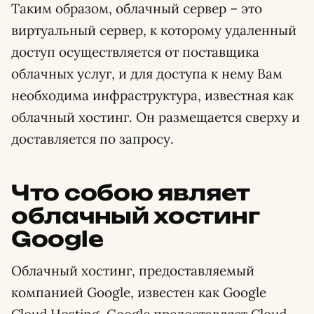
Таким образом, облачный сервер – это
виртуальный сервер, к которому удаленный
доступ осуществляется от поставщика
облачных услуг, и для доступа к нему Вам
необходима инфраструктура, известная как
облачный хостинг. Он размещается сверху и
доставляется по запросу.
Что собою являет
облачный хостинг
Google
Облачный хостинг, предоставляемый
компанией Google, известен как Google