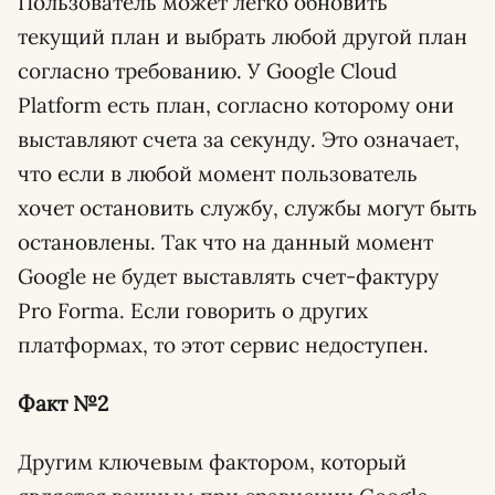
Пользователь может легко обновить
текущий план и выбрать любой другой план
согласно требованию. У Google Cloud
Platform есть план, согласно которому они
выставляют счета за секунду. Это означает,
что если в любой момент пользователь
хочет остановить службу, службы могут быть
остановлены. Так что на данный момент
Google не будет выставлять счет-фактуру
Pro Forma. Если говорить о других
платформах, то этот сервис недоступен.
Факт №2
Другим ключевым фактором, который