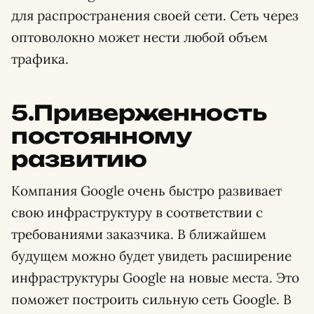
для распространения своей сети. Сеть через
оптоволокно может нести любой объем
трафика.
5.Приверженность
постоянному
развитию
Компания Google очень быстро развивает
свою инфраструктуру в соответствии с
требованиями заказчика. В ближайшем
будущем можно будет увидеть расширение
инфраструктуры Google на новые места. Это
поможет построить сильную сеть Google. В