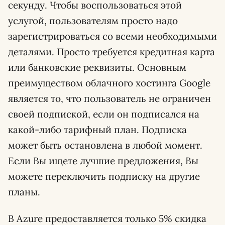
секунду. Чтобы воспользоваться этой
услугой, пользователям просто надо
зарегистрироваться со всеми необходимыми
деталями. Просто требуется кредитная карта
или банковские реквизиты. Основным
преимуществом облачного хостинга Google
является то, что пользователь не ограничен
своей подпиской, если он подписался на
какой-либо тарифный план. Подписка
может быть остановлена ​​в любой момент.
Если Вы ищете лучшие предложения, Вы
можете переключить подписку на другие
планы.
В Azure предоставляется только 5% скидка