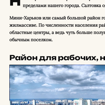
Н
пределами нашего города. Салтовка о
Мини-Харьков или самый большой район гор
жилмассиве. По численности населения ра
областные центры, а ведь чуть больше полу
обычным поселком.
Район для рабочих, 