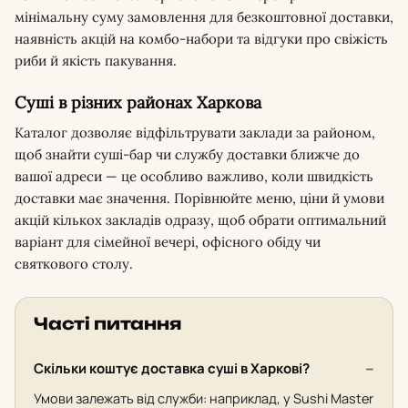
мінімальну суму замовлення для безкоштовної доставки,
наявність акцій на комбо-набори та відгуки про свіжість
риби й якість пакування.
Суші в різних районах Харкова
Каталог дозволяє відфільтрувати заклади за районом,
щоб знайти суші-бар чи службу доставки ближче до
вашої адреси — це особливо важливо, коли швидкість
доставки має значення. Порівнюйте меню, ціни й умови
акцій кількох закладів одразу, щоб обрати оптимальний
варіант для сімейної вечері, офісного обіду чи
святкового столу.
Часті питання
Скільки коштує доставка суші в Харкові?
Умови залежать від служби: наприклад, у Sushi Master