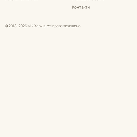
Контакти
© 2018–2026 Мій Харків. Усі права захищено.