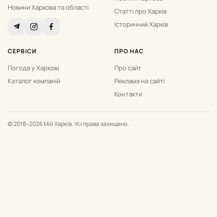
Новини Харкова та області
Статті про Харків
Історичний Харків
СЕРВІСИ
ПРО НАС
Погода у Харкові
Про сайт
Каталог компаній
Реклама на сайті
Контакти
© 2018–2026 Мій Харків. Усі права захищено.