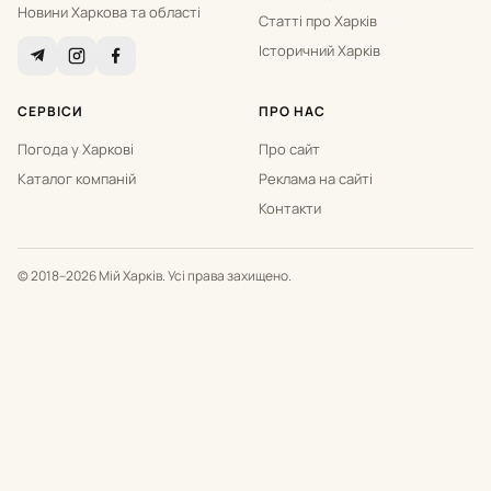
Новини Харкова та області
Статті про Харків
Історичний Харків
СЕРВІСИ
ПРО НАС
Погода у Харкові
Про сайт
Каталог компаній
Реклама на сайті
Контакти
© 2018–2026 Мій Харків. Усі права захищено.