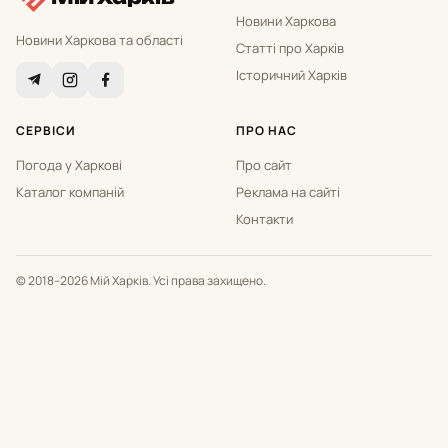
Новини Харкова
Новини Харкова та області
Статті про Харків
Історичний Харків
СЕРВІСИ
ПРО НАС
Погода у Харкові
Про сайт
Каталог компаній
Реклама на сайті
Контакти
© 2018–2026 Мій Харків. Усі права захищено.