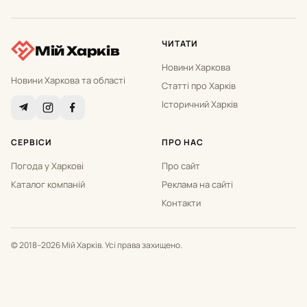
ЧИТАТИ
Мій Харків
Новини Харкова
Новини Харкова та області
Статті про Харків
Історичний Харків
СЕРВІСИ
ПРО НАС
Погода у Харкові
Про сайт
Каталог компаній
Реклама на сайті
Контакти
© 2018–2026 Мій Харків. Усі права захищено.