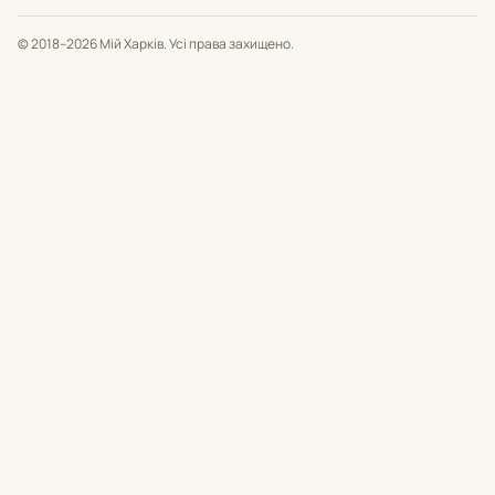
© 2018–2026 Мій Харків. Усі права захищено.