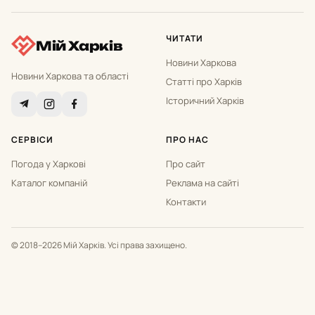
ЧИТАТИ
Мій Харків
Новини Харкова
Новини Харкова та області
Статті про Харків
Історичний Харків
СЕРВІСИ
ПРО НАС
Погода у Харкові
Про сайт
Каталог компаній
Реклама на сайті
Контакти
© 2018–2026 Мій Харків. Усі права захищено.