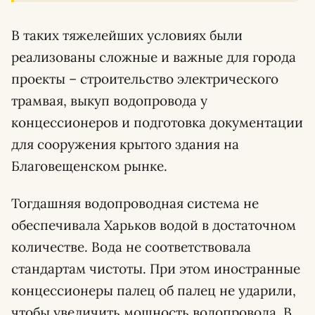
В таких тяжелейших условиях были
реализованы сложные и важные для города
проекты – строительство электрического
трамвая, выкуп водопровода у
концессионеров и подготовка документации
для сооружения крытого здания на
Благовещенском рынке.
Тогдашняя водопроводная система не
обеспечивала Харьков водой в достаточном
количестве. Вода не соответствовала
стандартам чистоты. При этом иностранные
концессионеры палец об палец не ударили,
чтобы увеличить мощность водопровода. В