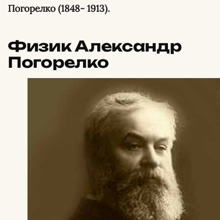
Погорелко (1848- 1913).
Физик Александр
Погорелко