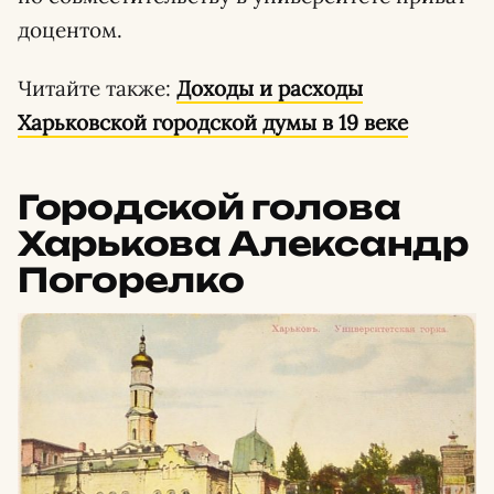
доцентом.
Читайте также:
Доходы и расходы
Харьковской городской думы в 19 веке
Городской голова
Харькова Александр
Погорелко