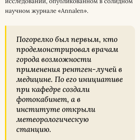
исследовании, опубликованном в солидном
научном журнале «Annalen».
Погорелко был первым, кто
продемонстрировал врачам
города возможности
применения рентген-лучей в
медицине. По его инициативе
при кафедре создали
фотокабинет, а в
институте открыли
метеорологическую
станцию.