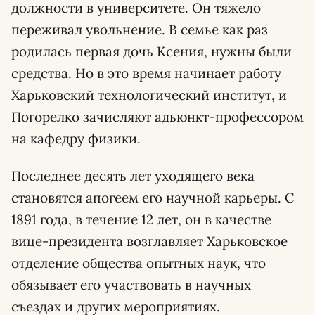
должности в университете. Он тяжело
переживал увольнение. В семье как раз
родилась первая дочь Ксения, нужны были
средства. Но в это время начинает работу
Харьковский технологический институт, и
Погорелко зачисляют адьюнкт-профессором
на кафедру физики.
Последнее десять лет уходящего века
становятся апогеем его научной карьеры. С
1891 года, в течение 12 лет, он в качестве
вице-президента возглавляет Харьковское
отделение общества опытных наук, что
обязывает его участвовать в научных
съездах и других мероприятиях.