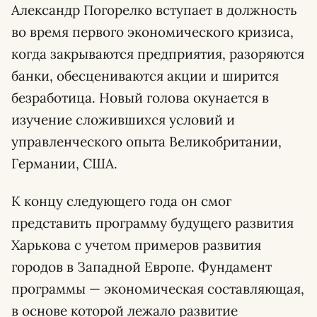
Александр Погорелко вступает в должность
во время первого экономического кризиса,
когда закрываются предприятия, разоряются
банки, обесцениваются акции и ширится
безработица. Новый голова окунается в
изучение сложившихся условий и
управленческого опыта Великобритании,
Германии, США.
К концу следующего года он смог
представить программу будущего развития
Харькова с учетом примеров развития
городов в Западной Европе. Фундамент
программы — экономическая составляющая,
в основе которой лежало развитие