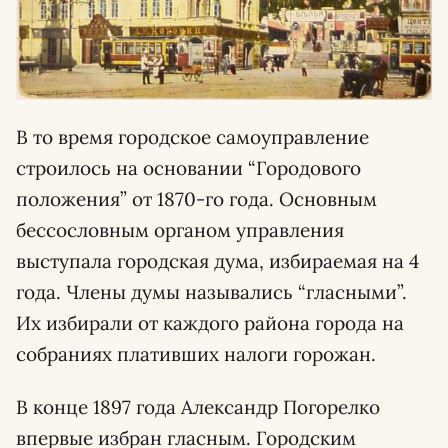
В то время городское самоуправление
строилось на основании “Городового
положения” от 1870-го года. Основным
бессословным органом управления
выступала городская дума, избираемая на 4
года. Члены думы назывались “гласными”.
Их избирали от каждого района города на
собраниях плативших налоги горожан.
В конце 1897 года Александр Погорелко
впервые избран гласным. Городским