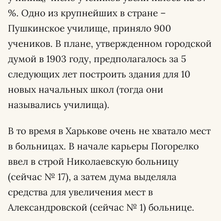
%. Одно из крупнейших в стране –
Пушкинское училище, приняло 900
учеников. В плане, утвержденном городской
думой в 1903 году, предполагалось за 5
следующих лет построить здания для 10
новых начальных школ (тогда они
назывались училища).
В то время в Харькове очень не хватало мест
в больницах. В начале карьеры Погорелко
ввел в строй Николаевскую больницу
(сейчас № 17), а затем дума выделяла
средства для увеличения мест в
Александровской (сейчас № 1) больнице.