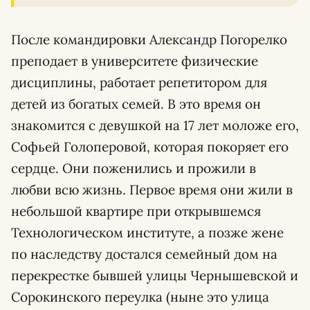
После командировки Александр Погорелко
преподает в университете физические
дисциплины, работает репетитором для
детей из богатых семей. В это время он
знакомится с девушкой на 17 лет моложе его,
Софьей Голоперовой, которая покоряет его
сердце. Они поженились и прожили в
любви всю жизнь. Первое время они жили в
небольшой квартире при открывшемся
Технологическом институте, а позже жене
по наследству достался семейный дом на
перекрестке бывшей улицы Чернышевской и
Сорокинского переулка (ныне это улица