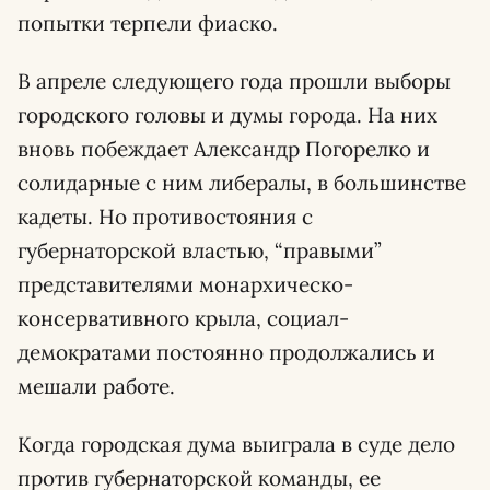
попытки терпели фиаско.
В апреле следующего года прошли выборы
городского головы и думы города. На них
вновь побеждает Александр Погорелко и
солидарные с ним либералы, в большинстве
кадеты. Но противостояния с
губернаторской властью, “правыми”
представителями монархическо-
консервативного крыла, социал-
демократами постоянно продолжались и
мешали работе.
Когда городская дума выиграла в суде дело
против губернаторской команды, ее