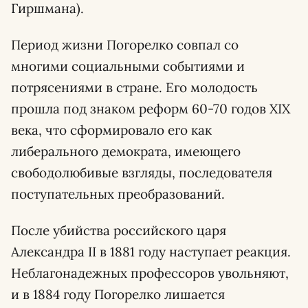
Гиршмана).
Период жизни Погорелко совпал со
многими социальными событиями и
потрясениями в стране. Его молодость
прошла под знаком реформ 60-70 годов XIX
века, что сформировало его как
либерального демократа, имеющего
свободолюбивые взгляды, последователя
поступательных преобразований.
После убийства российского царя
Александра II в 1881 году наступает реакция.
Неблагонадежных профессоров увольняют,
и в 1884 году Погорелко лишается