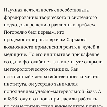
Научная деятельность способствовала
формированию творческого и системного
подходов к решению различных проблем.
Погорелко был первым, кто
продемонстрировал врачам Харькова
возможности применения рентген-лучей в
медицине. По его инициативе при кафедре
создали фотокабинет, а в институте открыли
метеорологическую станцию. Как
постоянный член хозяйственного комитета
института, он усердно занимался
пополнением учебно-материальной базы. А
в 1896 году его вновь пригласили работать
по совместительству в университете приват-