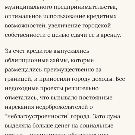
муниципального предпринимательства,
оптимальное использование кредитных
возможностей, увеличение городской
собственности с целью сдачи ее в аренду.
За счет кредитов выпускались
облигационные займы, которые
размещались преимущественно за
границей, и приносили городу доходы. Все
недоходные проекты решительно
отметались, что вызывало постоянные
нарекания недоброжелателей о
“неблагоустроенности” города. Зато дума
выделяла больше денег на социальные
статьи – медицинское обслуживание,