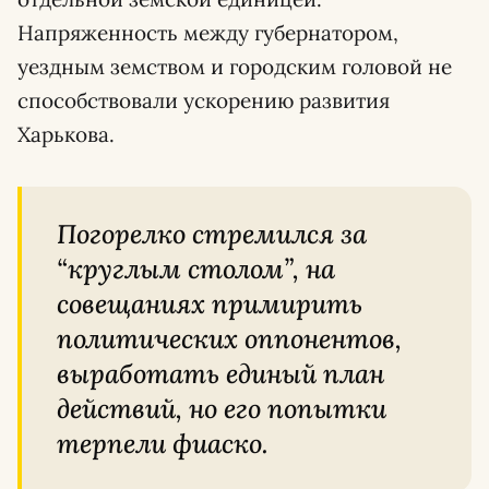
Напряженность между губернатором,
уездным земством и городским головой не
способствовали ускорению развития
Харькова.
Погорелко стремился за
“круглым столом”, на
совещаниях примирить
политических оппонентов,
выработать единый план
действий, но его попытки
терпели фиаско.