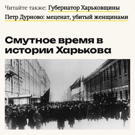
Читайте также:
Губернатор Харьковщины
Петр Дурново: меценат, убитый женщинами
Смутное время в
истории Харькова