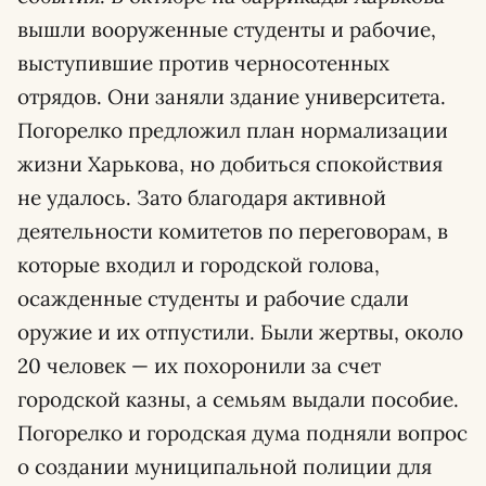
вышли вооруженные студенты и рабочие,
выступившие против черносотенных
отрядов. Они заняли здание университета.
Погорелко предложил план нормализации
жизни Харькова, но добиться спокойствия
не удалось. Зато благодаря активной
деятельности комитетов по переговорам, в
которые входил и городской голова,
осажденные студенты и рабочие сдали
оружие и их отпустили. Были жертвы, около
20 человек — их похоронили за счет
городской казны, а семьям выдали пособие.
Погорелко и городская дума подняли вопрос
о создании муниципальной полиции для