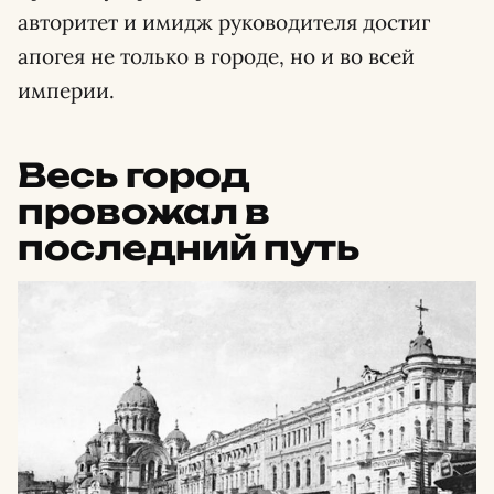
авторитет и имидж руководителя достиг
апогея не только в городе, но и во всей
империи.
Весь город
провожал в
последний путь