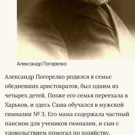
Александр Погорелко
Александр Погорелко родился в семье
обедневших аристократов, был одним из
четырех детей. Позже его семья переехала в
Харьков, и здесь Саша обучался в мужской
гимназии № 3. Его мама содержала частный
пансион для учеников гимназии, и сын с
удовольствием помогал по хозяйству.