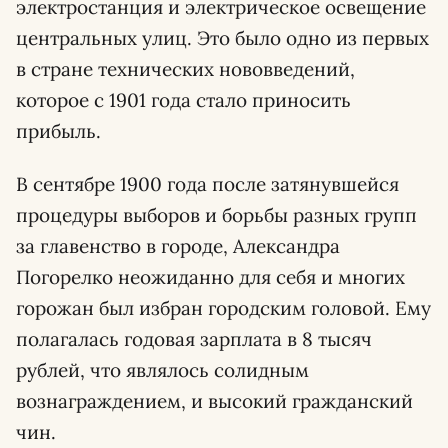
электростанция и электрическое освещение
центральных улиц. Это было одно из первых
в стране технических нововведений,
которое с 1901 года стало приносить
прибыль.
В сентябре 1900 года после затянувшейся
процедуры выборов и борьбы разных групп
за главенство в городе, Александра
Погорелко неожиданно для себя и многих
горожан был избран городским головой. Ему
полагалась годовая зарплата в 8 тысяч
рублей, что являлось солидным
вознаграждением, и высокий гражданский
чин.