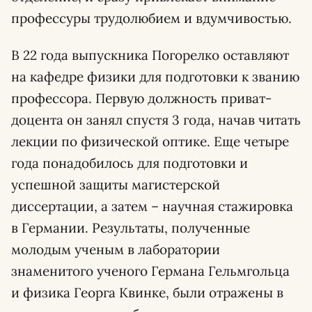
профессуры трудолюбием и вдумчивостью.
В 22 года выпускника Погорелко оставляют
на кафедре физики для подготовки к званию
профессора. Первую должность приват-
доцента он занял спустя 3 года, начав читать
лекции по физической оптике. Еще четыре
года понадобилось для подготовки и
успешной защиты магистерской
диссертации, а затем – научная стажировка
в Германии. Результаты, полученные
молодым ученым в лаборатории
знаменитого ученого Германа Гельмгольца
и физика Георга Квинке, были отражены в