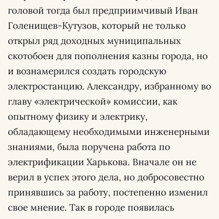
головой тогда был предприимчивый Иван
Голенищев-Кутузов, который не только
открыл ряд доходных муниципальных
скотобоен для пополнения казны города, но
и вознамерился создать городскую
электростанцию. Александру, избранному во
главу «электрической» комиссии, как
опытному физику и электрику,
обладающему необходимыми инженерными
знаниями, была поручена работа по
электрификации Харькова. Вначале он не
верил в успех этого дела, но добросовестно
принявшись за работу, постепенно изменил
свое мнение. Так в городе появилась