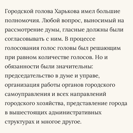
Городской голова Харькова имел большие
полномочия. Любой вопрос, выносимый на
рассмотрение думы, гласные должны были
согласовывать с ним. В процессе
голосования голос головы был решающим
при равном количестве голосов. Но и
обязанности были значительны:
председательство в думе и управе,
организация работы органов городского
самоуправления и всех направлений
городского хозяйства, представление города
в вышестоящих административных
структурах и многое другое.