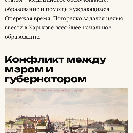
образование и помощь нуждающимся.
Опережая время, Погорелко задался целью
ввести в Харькове всеобщее начальное
образование.
Конфликт между
мэром и
губернатором