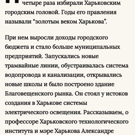
четыре раза избирали Харьковским
городским головой. Годы его правления
называли “золотым веком Харькова”.
При нем выросли доходы городского
бюджета и стало больше муниципальных
предприятий. Запускались новые
трамвайные линии, обустраивалась система
водопровода и канализации, открывались
новые школы и было построено здание
Благовещенского рынка. Он стоял у истоков
создания в Харькове системы
электрического освещения. Рассказываем, о
профессоре Харьковского технологического
института и мэре Харькова Александре