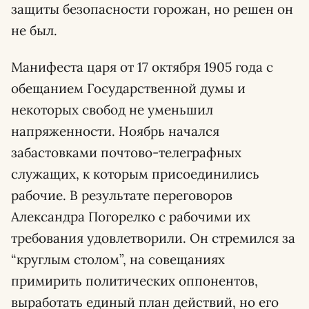
защиты безопасности горожан, но решен он
не был.
Манифеста царя от 17 октября 1905 года с
обещанием Государственной думы и
некоторых свобод не уменьшил
напряженности. Ноябрь начался
забастовками почтово-телеграфных
служащих, к которым присоединились
рабочие. В результате переговоров
Александра Погорелко с рабочими их
требования удовлетворили. Он стремился за
“круглым столом”, на совещаниях
примирить политических оппонентов,
выработать единый план действий, но его