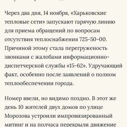
Через два дня, 14 ноября, «Харьковские
тепловые сети» запускают гарячую линию
для приема обращений по вопросам
отсутствия теплоснабжения 725-50-00.
Причиной этому стала перегруженость
звонками с жалобами информационно-
диспетчерской службы «15-62». Удручающий
факт, особенно после заявлений о полном
теплообеспечении города.
Номер ввели, но видимо поздно. В этот же
день 10 жителей двух домов по улице
Морозова устроили импровизированный
митинг и на полчаса перекрыли движение