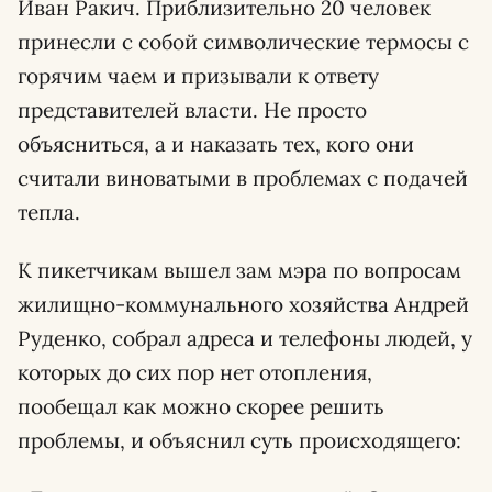
Иван Ракич. Приблизительно 20 человек
принесли с собой символические термосы с
горячим чаем и призывали к ответу
представителей власти. Не просто
объясниться, а и наказать тех, кого они
считали виноватыми в проблемах с подачей
тепла.
К пикетчикам вышел зам мэра по вопросам
жилищно-коммунального хозяйства Андрей
Руденко, собрал адреса и телефоны людей, у
которых до сих пор нет отопления,
пообещал как можно скорее решить
проблемы, и объяснил суть происходящего: