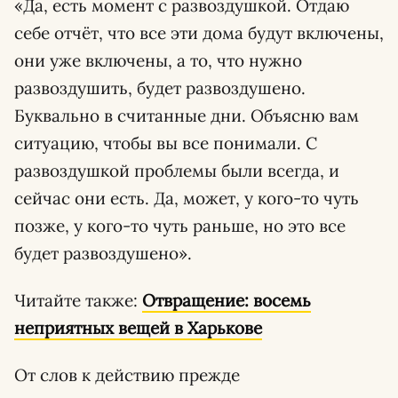
«Да, есть момент с развоздушкой. Отдаю
себе отчёт, что все эти дома будут включены,
они уже включены, а то, что нужно
развоздушить, будет развоздушено.
Буквально в считанные дни. Объясню вам
ситуацию, чтобы вы все понимали. С
развоздушкой проблемы были всегда, и
сейчас они есть. Да, может, у кого-то чуть
позже, у кого-то чуть раньше, но это все
будет развоздушено».
Читайте также:
Отвращение: восемь
неприятных вещей в Харькове
От слов к действию прежде