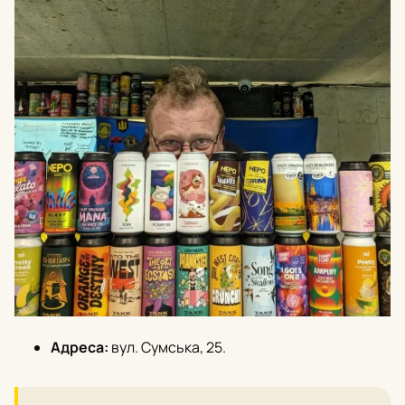
Адреса:
вул. Сумська, 25.