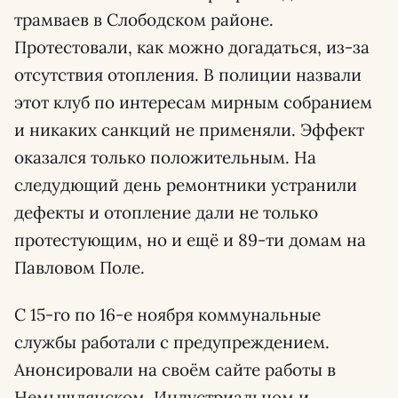
трамваев в Слободском районе.
Протестовали, как можно догадаться, из-за
отсутствия отопления. В полиции назвали
этот клуб по интересам мирным собранием
и никаких санкций не применяли. Эффект
оказался только положительным. На
следудющий день ремонтники устранили
дефекты и отопление дали не только
протестующим, но и ещё и 89-ти домам на
Павловом Поле.
С 15-го по 16-е ноября коммунальные
службы работали с предупреждением.
Анонсировали на своём сайте работы в
Немышлянском, Индустриальном и