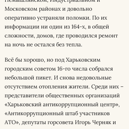
Московском районах и довольно
оперативно устраняли поломки. По их
информации ни один из 164-х, в общей
сложности, домов, где проводился ремонт
на ночь не остался без тепла.
Всё бы хорошо, но под Харьковским
городским советом 16-го числа собрался
небольшой пикет. И снова недовольные
отсутствием отопления жители. Среди них –
представители общественных организаций
«Харьковский антикоррупционный центр»,
«Антикоррупционный штаб участников
АТО», депутаты горсовета Игорь Черняк и