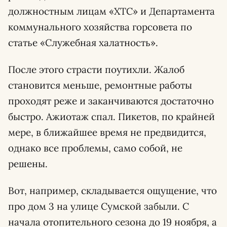
должностным лицам «ХТС» и Департамента
коммунального хозяйства горсовета по
статье «Служебная халатность».
После этого страсти поутихли. Жалоб
становится меньше, ремонтные работы
проходят реже и заканчиваются достаточно
быстро. Ажиотаж спал. Пикетов, по крайней
мере, в ближайшее время не предвидится,
однако все проблемы, само собой, не
решены.
Вот, например, складывается ощущение, что
про дом 3 на улице Сумской забыли. С
начала отопительного сезона до 19 ноября, а