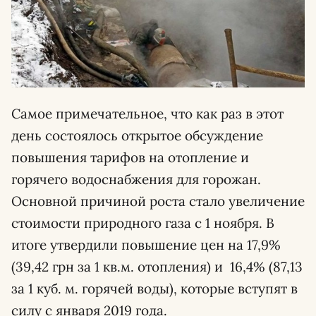
Самое примечательное, что как раз в этот
день состоялось открытое обсуждение
повышения тарифов на отопление и
горячего водоснабжения для горожан.
Основной причиной роста стало увеличение
стоимости природного газа с 1 ноября. В
итоге утвердили повышение цен на 17,9%
(39,42 грн за 1 кв.м. отопления) и 16,4% (87,13
за 1 куб. м. горячей воды), которые вступят в
силу с января 2019 года.