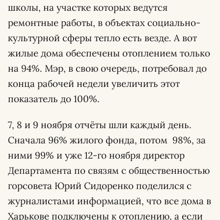
школы, на участке которых ведутся
ремонтные работы, в объектах социально-
культурной сферы тепло есть везде. А вот
жилые дома обеспечены отоплением только
на 94%. Мэр, в свою очередь, потребовал до
конца рабочей недели увеличить этот
показатель до 100%.
7, 8 и 9 ноября отчёты шли каждый день.
Сначала 96% жилого фонда, потом 98%, за
ними 99% и уже 12-го ноября директор
Департамента по связям с общественностью
горсовета Юрий Сидоренко поделился с
журналистами информацией, что все дома в
Харькове подключены к отоплению, а если