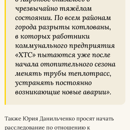
чрезвычайно тяжёлом
состоянии. По всем районам
города разрыты котлованы,
в которых работники
коммунального предприятия
«ХТС» пытаются уже после
начала отопительного сезона
менять трубы теплотрасс,
устранять постоянно
возникающие новые аварии».
Также Юрия Данильченко просят начать
расследование по отношению к