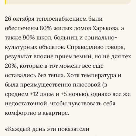
26 октября теплоснабжением были
обеспечены 80% жилых домов Харькова, а
также 90% школ, больниц и социально-
культурных объектов. Справедливо говоря,
результат вполне приемлемый, но не для тех
20%, которые в тот момент все еще
оставались без тепла. Хотя температура и
была преимущественно плюсовой (в
среднем +12 днём и +5 ночью), однако все же
недостаточной, чтобы чувствовать себя
комфортно в квартире.
«Каждый день эти показатели