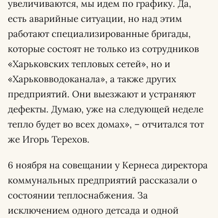
увеличиваются, мы идем по графику. Да,
есть аварийные ситуации, но над этим
работают специализированные бригады,
которые состоят не только из сотрудников
«Харьковских тепловых сетей», но и
«Харьковводоканала», а также других
предприятий. Они выезжают и устраняют
дефекты. Думаю, уже на следующей неделе
тепло будет во всех домах», – отчитался тот
же Игорь Терехов.
6 ноября на совещании у Кернеса директора
коммунальных предприятий рассказали о
состоянии теплоснабжения. За
исключением одного детсада и одной