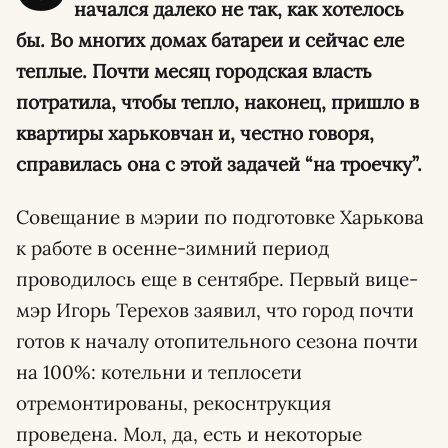
начался далеко не так, как хотелось
бы. Во многих домах батареи и сейчас еле
теплые.
Почти месяц городская власть
потратила, чтобы тепло, наконец, пришло в
квартиры харьковчан и, честно говоря,
справилась она с этой задачей “на троечку”.
Совещание в мэрии по подготовке Харькова
к работе в осенне-зимний период
проводилось еще в сентябре. Первый вице-
мэр Игорь Терехов заявил, что город почти
готов к началу отопительного сезона почти
на 100%: котельни и теплосети
отремонтированы, рекоснтрукция
проведена. Мол, да, есть и некоторые