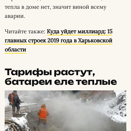
тепла в доме нет, значит виной всему
аварии.
Читайте также:
Куда уйдет миллиард: 15
главных строек 2019 года в Харьковской
области
Тарифы растут,
батареи еле теплые