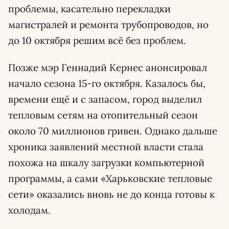
проблемы, касательно перекладки
магистралей и ремонта трубопроводов, но
до 10 октября решим всё без проблем.
Позже мэр Геннадий Кернес анонсировал
начало сезона 15-го октября. Казалось бы,
времени ещё и с запасом, город выделил
тепловым сетям на отопительный сезон
около 70 миллионов гривен. Однако дальше
хроника заявлений местной власти стала
похожа на шкалу загрузки компьютерной
программы, а сами «Харьковские тепловые
сети» оказались вновь не до конца готовы к
холодам.