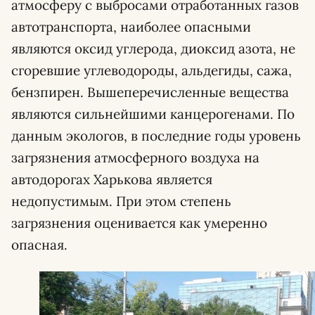
атмосферу с выбросами отработанных газов
автотранспорта, наиболее опасными
являются оксид углерода, диоксид азота, не
сгоревшие углеводороды, альдегиды, сажа,
бензпирен. Вышеперечисленные вещества
являются сильнейшими канцерогенами. По
данным экологов, в последние годы уровень
загрязнения атмосферного воздуха на
автодорогах Харькова является
недопустимым. При этом степень
загрязнения оценивается как умеренно
опасная.