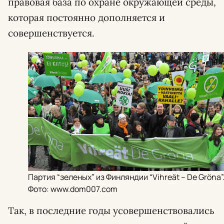
правовая база по охране окружающей среды,
которая постоянно дополняется и
совершенствуется.
Партия “зеленых” из Финляндии “Vihreät – De Gröna”
Фото: www.dom007.com
Так, в последние годы усовершенствовались