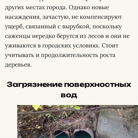
других местах города. Однако новые
насаждения, зачастую, не компенсируют
ущерб, связанный с вырубкой, поскольку
саженцы нередко берутся из лесов и они не
уживаются в городских условиях. Стоит
учитывать и продолжительность роста
деревьев.
Загрязнение поверхностных
вод