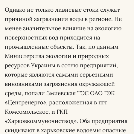
Однако не только ливневые стоки служат
причиной загрязнения воды в регионе. Не
менее значительное влияние на экологию
поверхностных вод приходится на
промышленные объекты. Так, по данным
Министерства экологии и природных
ресурсов Украины в сотню предприятий,
которые являются самыми серьезными
виновниками загрязнения окружающей
среды, попали Змиевская ТЭС ОАО ГЭК
«Центренерго», расположенная в пгт
Комсомольское, и ГКП
«Харковкоммуночиствод». Оба предприятия
скидывают в харьковские водоемы опасные