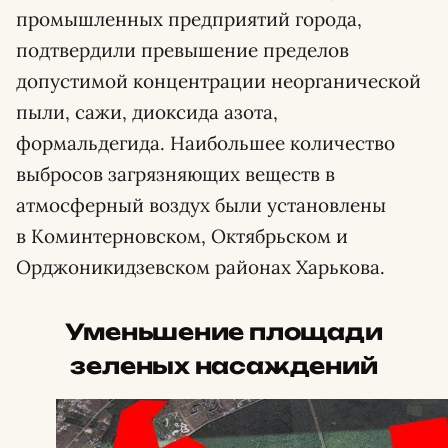
промышленных предприятий города,
подтвердили превышение пределов
допустимой концентрации неорганической
пыли, сажи, диоксида азота,
формальдегида. Наибольшее количество
выбросов загрязняющих веществ в
атмосферный воздух были установлены
в Коминтерновском, Октябрьском и
Орджоникидзевском районах Харькова.
Уменьшение площади
зеленых насаждений