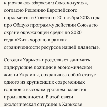
и рисков для здоровья и благополучия
», –
согласно Решению Европейского
парламента и Совета от 20 ноября 2013 года
про Общую программу действий Союза по
охране окружающей среды до 2020
года «Жить хорошо в рамках
ограниченности ресурсов нашей планеты».
Сегодня Харьков продолжает занимать
лидирующие позиции в экономической
жизни Украины, сохраняя за собой статус
одного из крупнейших современных
городов с высоким уровнем развития
промышленности. В этой связи
экологическая ситуация в Харькове