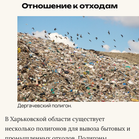
Отношение к отходам
Дергачевский полигон.
В Харьковской области существует
несколько полигонов для вывоза бытовых и
промышленных отходов. Полигоны