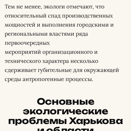
Тем не менее, экологи отмечают, что
относительный спад производственных
мощностей и выполнения городскими и
региональными властями ряда
первоочередных
мероприятий организационного и
технического характера несколько
сдерживает губительные для окружающей
среды антропогенные процессы.
Основные
экологические
проблемы Харькова
и области