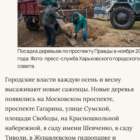
Посадка деревьев по проспекту Правды в ноября 2
года. Фото: пресс-служба Харьковского городского
совета.
Городские власти каждую осень и весну
высаживают новые саженцы. Новые деревья
появились на Московском проспекте,
проспекте Гагарина, улице Сумской,
площади Свободы, на Красношкольной
набережной, в саду имени Шевченко, в саду
Тиволи, в Журавлевском гидропарке и