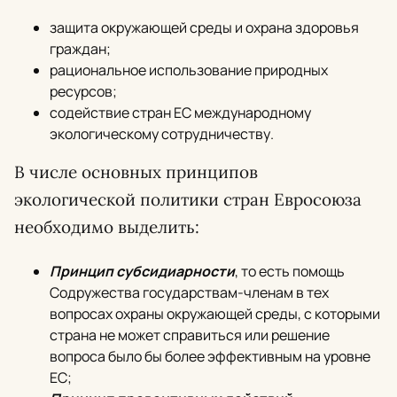
защита окружающей среды и охрана здоровья
граждан;
рациональное использование природных
ресурсов;
содействие стран ЕС международному
экологическому сотрудничеству.
В числе основных принципов
экологической политики стран Евросоюза
необходимо выделить:
Принцип субсидиарности
, то есть помощь
Содружества государствам-членам в тех
вопросах охраны окружающей среды, с которыми
страна не может справиться или решение
вопроса было бы более эффективным на уровне
ЕС;