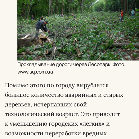
Прокладывание дороги через Лесопарк. Фото:
www.sq.com.ua
Помимо этого по городу вырубается
большое количество аварийных и старых
деревьев, исчерпавших свой
технологический возраст. Это приводит
к уменьшению городских «легких» и
возможности переработки вредных