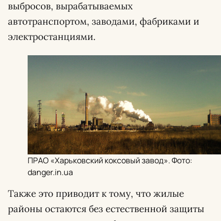
выбросов, вырабатываемых
автотранспортом, заводами, фабриками и
электростанциями.
ПРАО «Харьковский коксовый завод». Фото:
danger.in.ua
Также это приводит к тому, что жилые
районы остаются без естественной защиты