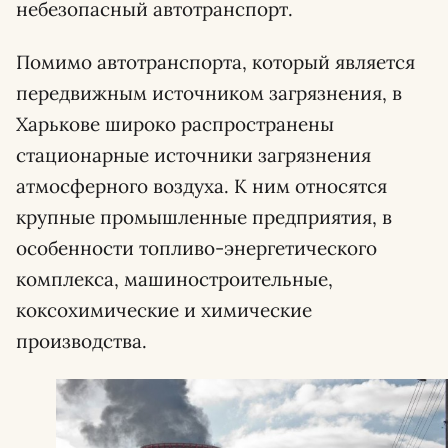
небезопасный автотранспорт.
Помимо автотранспорта, который является
передвижным источником загрязнения, в
Харькове широко распространены
стационарные источники загрязнения
атмосферного воздуха. К ним относятся
крупные промышленные предприятия, в
особенности топливо-энергетического
комплекса, машиностроительные,
коксохимические и химические
производства.