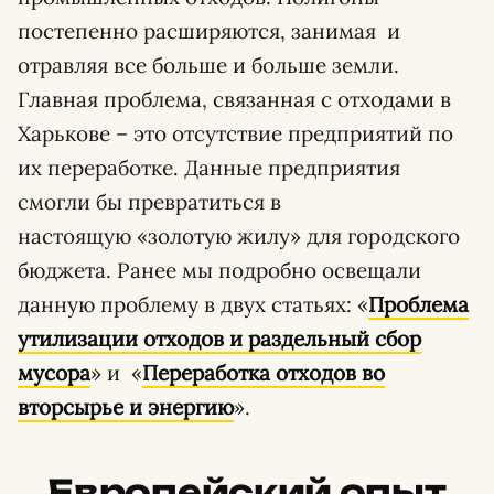
постепенно расширяются, занимая и
отравляя все больше и больше земли.
Главная проблема, связанная с отходами в
Харькове – это отсутствие предприятий по
их переработке. Данные предприятия
смогли бы превратиться в
настоящую «золотую жилу» для городского
бюджета. Ранее мы подробно освещали
данную проблему в двух статьях: «
Проблема
утилизации отходов и раздельный сбор
мусора
» и «
Переработка отходов во
вторсырье и энергию
».
Европейский опыт