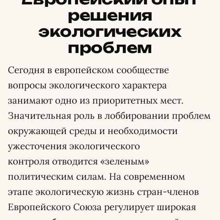
решения
экологических
проблем
Сегодня в европейском сообществе
вопросы экологического характера
занимают одно из приоритетных мест.
Значительная роль в лоббировании проблем
окружающей среды и необходимости
ужесточения экологического
контроля отводится «зеленым»
политическим силам. На современном
этапе экологическую жизнь стран-членов
Европейского Союза регулирует широкая