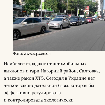
Фото: www.sq.com.ua
Наиболее страдают от автомобильных
выхлопов и гари Нагорный район, Салтовка,
а также район ХТЗ. Сегодня в Украине нет
четкой законодательной базы, которая бы
эффективно регулировала
и контролировала экологически