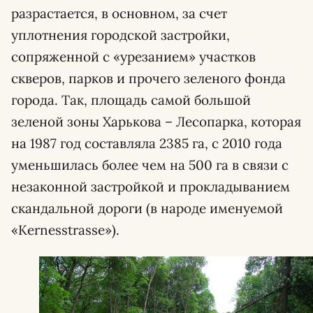
разрастается, в основном, за счет
уплотнения городской застройки,
сопряженной с «урезанием» участков
скверов, парков и прочего зеленого фонда
города. Так, площадь самой большой
зеленой зоны Харькова – Лесопарка, которая
на 1987 год составляла 2385 га, с 2010 года
уменьшилась более чем на 500 га в связи с
незаконной застройкой и прокладыванием
скандальной дороги (в народе именуемой
«Kernesstrasse»).