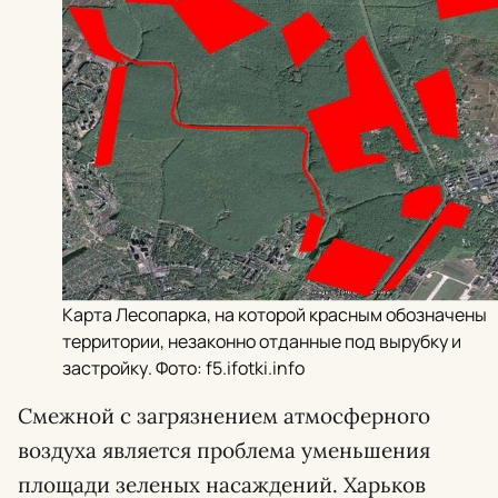
Карта Лесопарка, на которой красным обозначены
территории, незаконно отданные под вырубку и
застройку. Фото: f5.ifotki.info
Смежной с загрязнением атмосферного
воздуха является проблема уменьшения
площади зеленых насаждений. Харьков