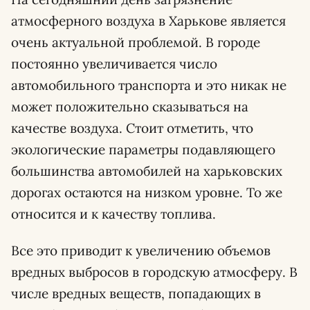
атмосферного воздуха в Харькове является
очень актуальной проблемой. В городе
постоянно увеличивается число
автомобильного транспорта и это никак не
может положительно сказываться на
качестве воздуха. Стоит отметить, что
экологические параметры подавляющего
большинства автомобилей на харьковских
дорогах остаются на низком уровне. То же
относится и к качеству топлива.
Все это приводит к увеличению объемов
вредных выбросов в городскую атмосферу. В
числе вредных веществ, попадающих в