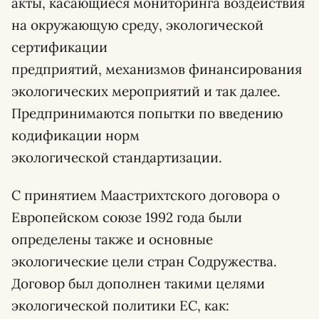
акты, касающиеся мониторинга воздействия
на окружающую среду, экологической
сертификации
предприятий, механизмов финансирования
экологических мероприятий и так далее.
Предпринимаются попытки по введению
кодификации норм
экологической стандартизации.
С принятием Маастрихтского договора о
Европейском союзе 1992 года были
определены также и основные
экологические цели стран Содружества.
Договор был дополнен такими целями
экологической политики ЕС, как: