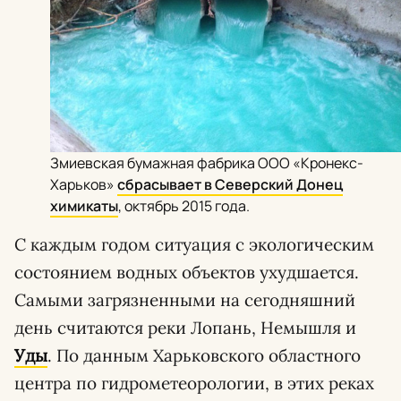
Змиевская бумажная фабрика ООО «Кронекс-
Харьков»
сбрасывает в Северский Донец
химикаты
, октябрь 2015 года.
С каждым годом ситуация с экологическим
состоянием водных объектов ухудшается.
Самыми загрязненными на сегодняшний
день считаются реки Лопань, Немышля и
Уды
. По данным Харьковского областного
центра по гидрометеорологии, в этих реках