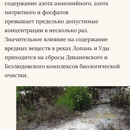
содержание азота аммонийного, азота
нитритного и фосфатов
превышает предельно допустимые
концентрации в несколько раз.
Значительное влияние на содержание
вредных веществ в реках Лопань и Уды
приходится на сбросы Диканевского и
Безлюдовского комплексов биологической
очистки.