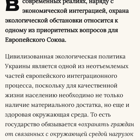
В
современных реалиях, наряду с
экономической интеграцией, охрана
экологической обстановки относится к
одному из приоритетных вопросов для
Европейского Союза.
Цивилизованная экологическая политика
Украины является одной из неотъемлемых
частей европейского интеграционного
процесса, поскольку для качественной
жизни населению необходимо не только
наличие материального достатка, но еще и
здоровая окружающая среда. То есть
государство обязывается «
охранять граждан
от связанных с окружающей средой нагрузок