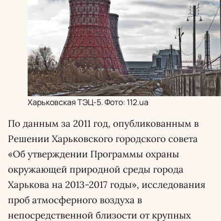
Харьковская ТЭЦ-5. Фото: 112.ua
По данным за 2011 год, опубликованным в
Решении Харьковского городского совета
«Об утверждении Программы охраны
окружающей природной среды города
Харькова на 2013-2017 годы», исследования
проб атмосферного воздуха в
непосредственной близости от крупных