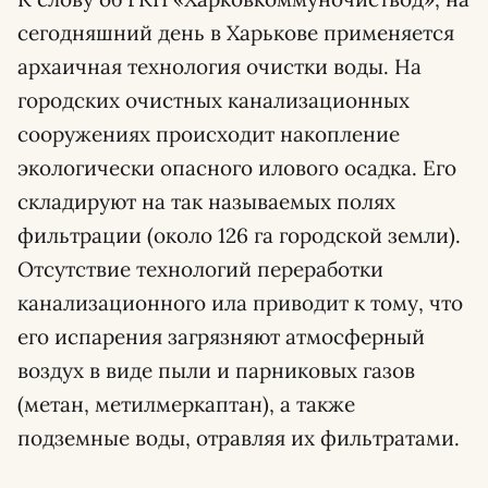
сегодняшний день в Харькове применяется
архаичная технология очистки воды. На
городских очистных канализационных
сооружениях происходит накопление
экологически опасного илового осадка. Его
складируют на так называемых полях
фильтрации (около 126 га городской земли).
Отсутствие технологий переработки
канализационного ила приводит к тому, что
его испарения загрязняют атмосферный
воздух в виде пыли и парниковых газов
(метан, метилмеркаптан), а также
подземные воды, отравляя их фильтратами.