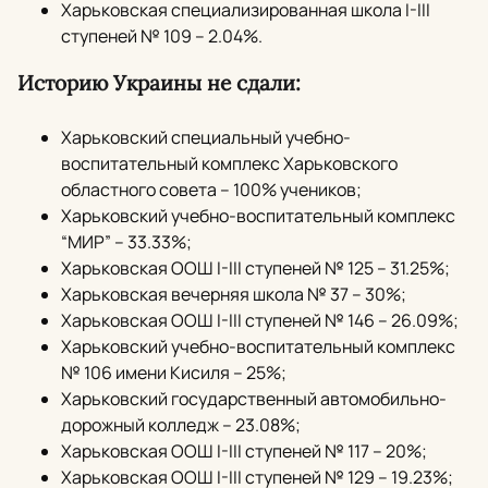
Харьковская специализированная школа I-III
ступеней № 109 – 2.04%.
Историю Украины не сдали:
Харьковский специальный учебно-
воспитательный комплекс Харьковского
областного совета – 100% учеников;
Харьковский учебно-воспитательный комплекс
“МИР” – 33.33%;
Харьковская ООШ I-III ступеней № 125 – 31.25%;
Харьковская вечерняя школа № 37 – 30%;
Харьковская ООШ I-III ступеней № 146 – 26.09%;
Харьковский учебно-воспитательный комплекс
№ 106 имени Кисиля – 25%;
Харьковский государственный автомобильно-
дорожный колледж – 23.08%;
Харьковская ООШ I-III ступеней № 117 – 20%;
Харьковская ООШ I-III ступеней № 129 – 19.23%;