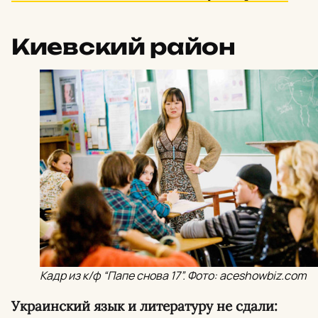
Киевский район
Кадр из к/ф “Папе снова 17”. Фото: aceshowbiz.com
Украинский язык и литературу не сдали: