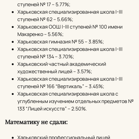
ступеней № 17 – 5.77%;
Харьковская специализированная школа I-III
ступеней № 62 – 5.66%;
Харьковская ООШ I-III ступеней № 100 имени
Макаренко – 5.56%;
Харьковская гимназия № 55 – 3.85%;
Харьковская специализированная школа I-III
ступеней № 134 – 3.70%;
Харьковский частный академический
художественный лицей – 3.57%;
Харьковская специализированная школа I-III
ступеней № 166 “Вертикаль” – 3.45%;
Харьковская специализированная школа с
углубленным изучением отдельных предметов №
133 “Лицей искусств” – 2.50%.
Математику не сдали:
Харьковский профессиональный лицей