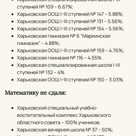
ступеней № 109 – 6.67%;
Харьковская ООШ I-III ступеней № 147 – 5.88%;
Харьковская ООШ I-III ступеней № 131 – 5.56%;
Харьковская ООШ I-III ступеней № 154 – 5.56%;
Харьковская гимназия № 6 “Мариинская
гимназия” – 4.88%;
Харьковская ООШ I-III ступеней № 159 – 4.76%;
Харьковская гимназия № 116 – 4.55%
Харьковская специализированная школа I-III
ступеней № 132 – 4%
Харьковская ООШ I-III ступеней № 150 – 3.03%.
Математику не сдали:
Харьковский специальный учебно-
воспитательный комплекс Харьковского
областного совета – 100% учеников;
Харьковская вечерняя школа № 37 – 50%;