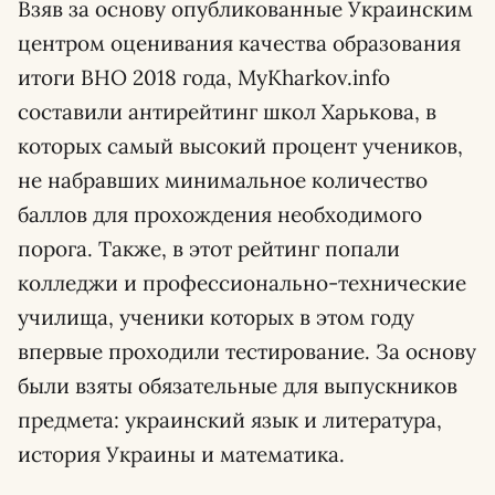
Взяв за основу опубликованные Украинским
центром оценивания качества образования
итоги ВНО 2018 года, MyKharkov.info
составили антирейтинг школ Харькова, в
которых самый высокий процент учеников,
не набравших минимальное количество
баллов для прохождения необходимого
порога. Также, в этот рейтинг попали
колледжи и профессионально-технические
училища, ученики которых в этом году
впервые проходили тестирование. За основу
были взяты обязательные для выпускников
предмета: украинский язык и литература,
история Украины и математика.