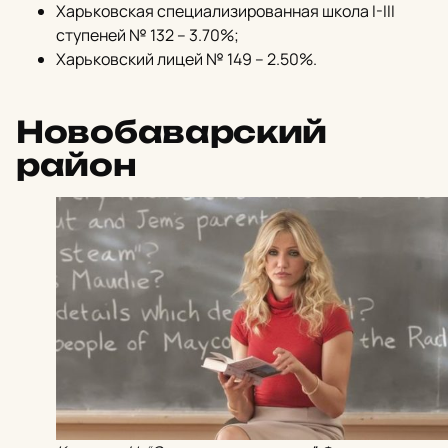
Харьковская специализированная школа I-III
ступеней № 132 – 3.70%;
Харьковский лицей № 149 – 2.50%.
Новобаварский
район