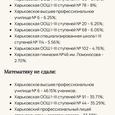
Харьковская ООШ I-III ступеней № 78 – 8%;
Харьковское высшее профессиональное
училище № 6 – 6.25%;
Харьковская ООШ I-III ступеней № 20 – 6.25%;
Харьковская ООШ I-III ступеней № 68 – 6.06%;
Харьковская специализированная школа I-III
ступеней № 114 – 5.56%;
Харьковская ООШ I-III ступеней № 102 – 4.76%;
Харьковская гимназия №46 им. Ломоносова –
2.70%.
Математику не сдали:
Харьковское высшее профессиональное
училище № 6 – 46.15% учеников;
Харьковская ООШ I-III ступеней № 91 – 35.71%;
Харьковская ООШ I-III ступеней № 44 – 35.29%;
Харьковский профессиональный лицей