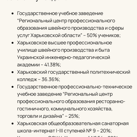
Государственное учебное заведение
“Региональный центр профессионального
образования швейного производства и сферы
услуг Харьковской области” – 50% учеников;
Харьковское высшее профессиональное
училище швейного производства и быта
Украинской инженерно-педагогической
академии – 41.38%;
Харьковский государственный политехнический
колледж – 36.36%;
Государственное профессионально-техническое
учебное заведение “Региональный центр
профессионального образования ресторанно-
гостиничного, коммунального хозяйства,
торговли и дизайна” – 25%;
Харьковская общеобразовательная санаторная
школа-интернат I-III ступеней № 9 – 20%;