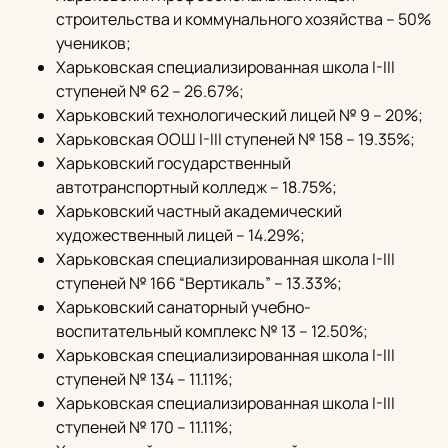
строительства и коммунального хозяйства – 50%
учеников;
Харьковская специализированная школа I-III
ступеней № 62 – 26.67%;
Харьковский технологический лицей № 9 – 20%;
Харьковская ООШ I-III ступеней № 158 – 19.35%;
Харьковский государственный
автотранспортный колледж – 18.75%;
Харьковский частный академический
художественный лицей – 14.29%;
Харьковская специализированная школа I-III
ступеней № 166 “Вертикаль” – 13.33%;
Харьковский санаторный учебно-
воспитательный комплекс № 13 – 12.50%;
Харьковская специализированная школа I-III
ступеней № 134 – 11.11%;
Харьковская специализированная школа I-III
ступеней № 170 – 11.11%;