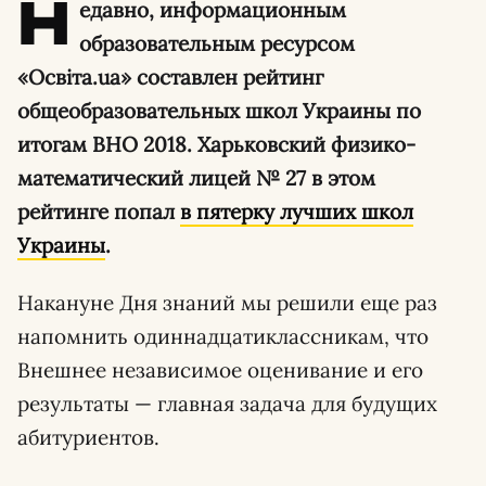
Н
едавно, информационным
образовательным ресурсом
«Освіта.ua» составлен рейтинг
общеобразовательных школ Украины по
итогам ВНО 2018. Харьковский физико-
математический лицей № 27 в этом
рейтинге попал
в пятерку лучших школ
Украины
.
Накануне Дня знаний мы решили еще раз
напомнить одиннадцатиклассникам, что
Внешнее независимое оценивание и его
результаты — главная задача для будущих
абитуриентов.