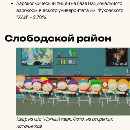
Аэрокосмический лицей на базе Национального
аэрокосмического университета им. Жуковского
“ХАИ” – 2.70%.
Слободской район
Кадр из м/с “Южный парк. Фото: из открытых
источников