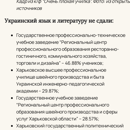
Кадр из к/ф “Очень плохая училка”. Фото: из открыт
источников
Украинский язык и литературу не сдали:
Государственное профессионально-техническое
учебное заведение “Региональный центр
профессионального образования ресторанно-
гостиничного, коммунального хозяйства,
торговли и дизайна” – 46.88% учеников;
Харьковское высшее профессиональное
училище швейного производства и быта
Украинской инженерно-педагогической
академии – 29.87%;
Государственное учебное заведение
“Региональный центр профессионального
образования швейного производства и сферы
услуг Харьковской области” – 28.57%;
Харьковский государственный политехнический