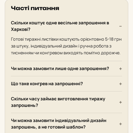
Часті питання
Скільки коштує одне весільне запрошення в
Харкові?
Готові тиражні листівки коштують орієнтовно 5-18 грн
за штуку, індивідуальний дизайн і ручна робота з
тисненням чи конгревом виходять помітно дорожче.
Чи можна замовити лише одне запрошення?
Що таке конгрев на запрошенні?
Скільки часу займає виготовлення тиражу
запрошень?
Чи можна замовити індивідуальний дизайн
запрошень, а не готовий шаблон?