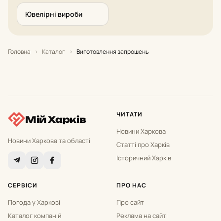
Ювелірні вироби
Головна
›
Каталог
›
Виготовлення запрошень
ЧИТАТИ
Мій Харків
Новини Харкова
Новини Харкова та області
Статті про Харків
Історичний Харків
СЕРВІСИ
ПРО НАС
Погода у Харкові
Про сайт
Каталог компаній
Реклама на сайті