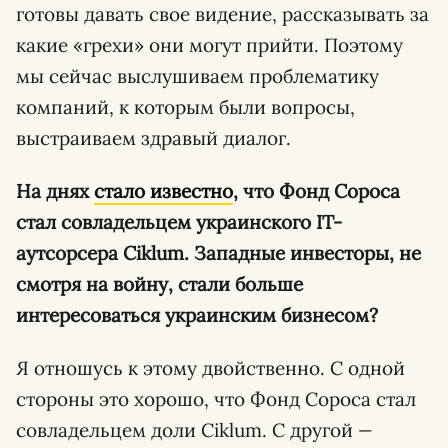
готовы давать свое видение, рассказывать за
какие «грехи» они могут прийти. Поэтому
мы сейчас выслушиваем проблематику
компаний, к которым были вопросы,
выстраиваем здравый диалог.
На днях
стало известно
, что Фонд Сороса
стал совладельцем украинского IT-
аутсорсера Ciklum. Западные инвесторы, не
смотря на войну, стали больше
интересоваться украинским бизнесом?
Я отношусь к этому двойственно. С одной
стороны это хорошо, что Фонд Сороса стал
совладельцем доли Ciklum. С другой
—