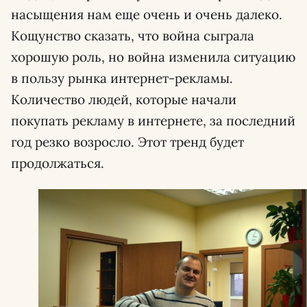
насыщения нам еще очень и очень далеко.
Кощунство сказать, что война сыграла
хорошую роль, но война изменила ситуацию
в пользу рынка интернет-рекламы.
Количество людей, которые начали
покупать рекламу в интернете, за последний
год резко возросло. Этот тренд будет
продолжаться.