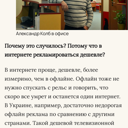
Александр Колб в офисе
Почему это случилось? Потому что в
интернете рекламироваться дешевле?
В интернете проще, дешевле, более
измеримо, чем в офлайне. Офлайн тоже не
нужно спускать с рельс и говорить, что
скоро все умрет и останется один интернет.
В Украине, например, достаточно недорогая
офлайн реклама по сравнению с другими
странами. Такой дешевой телевизионной