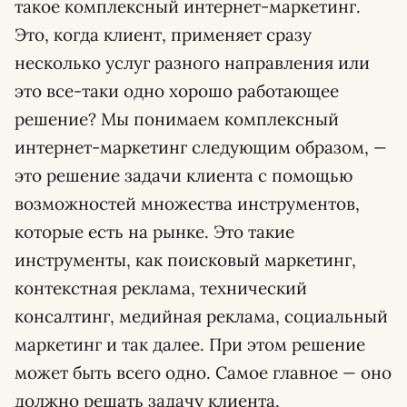
такое комплексный интернет-маркетинг.
Это, когда клиент, применяет сразу
несколько услуг разного направления или
это все-таки одно хорошо работающее
решение? Мы понимаем комплексный
интернет-маркетинг следующим образом,
—
это решение задачи клиента с помощью
возможностей множества инструментов,
которые есть на рынке. Это такие
инструменты, как поисковый маркетинг,
контекстная реклама, технический
консалтинг, медийная реклама, социальный
маркетинг и так далее. При этом решение
может быть всего одно. Самое главное
—
оно
должно решать задачу клиента.