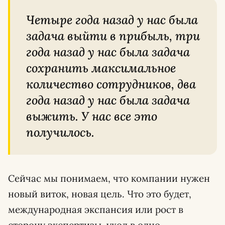
Четыре года назад у нас была
задача выйти в прибыль, три
года назад у нас была задача
сохранить максимальное
количество сотрудников, два
года назад у нас была задача
выжить. У нас все это
получилось.
Сейчас мы понимаем, что компании нужен
новый виток, новая цель. Что это будет,
международная экспансия или рост в
сторону экспертизы, уход в одно