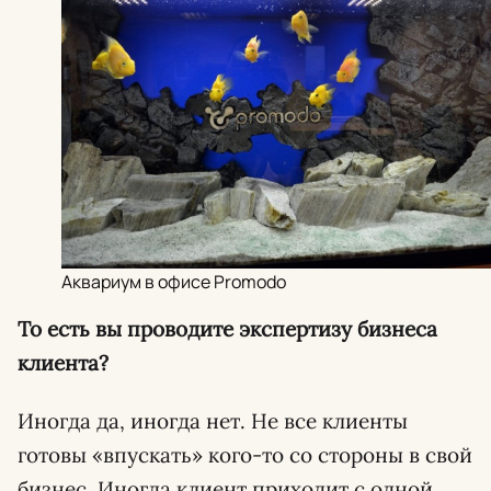
Аквариум в офисе Promodo
То есть вы проводите экспертизу бизнеса
клиента?
Иногда да, иногда нет. Не все клиенты
готовы «впускать» кого-то со стороны в свой
бизнес. Иногда клиент приходит с одной