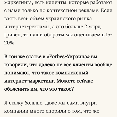
маркетинга, есть клиенты, которые работают
с нами только по контекстной рекламе. Если
взять весь объем украинского рынка
интернет-рекламы, а это больше 2 млрд.
гривен, то наши обороты мы оцениваем в 15-
20%.
В той же статье в «Forbes-Украина» вы
говорили, что далеко не все клиенты вообще
понимают, что такое комплексный
интернет-маркетинг. Можете сейчас
объяснить им, что это такое?
Я скажу больше, даже мы сами внутри
компании много спорили о том, что же