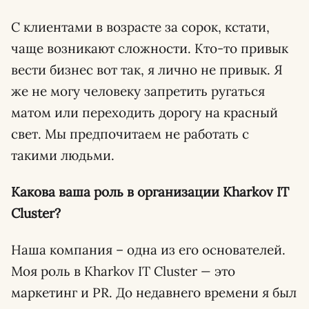
С клиентами в возрасте за сорок, кстати,
чаще возникают сложности. Кто-то привык
вести бизнес вот так, я лично не привык. Я
же не могу человеку запретить ругаться
матом или переходить дорогу на красный
свет. Мы предпочитаем не работать с
такими людьми.
Какова ваша роль в организации
Kharkov
IT
Cluster
?
Наша компания – одна из его основателей.
Моя роль в Kharkov IT Cluster
—
это
маркетинг и PR. До недавнего времени я был