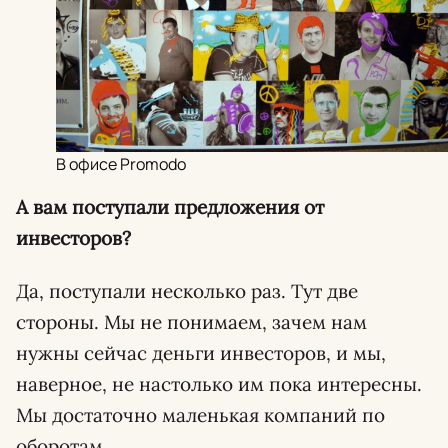
В офисе Promodo
А вам поступали предложения от
инвесторов?
Да, поступали несколько раз. Тут две
стороны. Мы не понимаем, зачем нам
нужны сейчас деньги инвесторов, и мы,
наверное, не настолько им пока интересны.
Мы достаточно маленькая компаний по
оборотам.