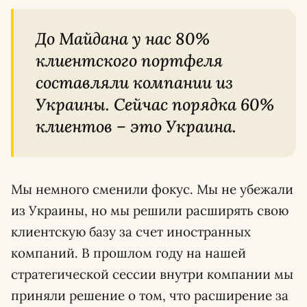
До Майдана у нас 80%
клиентского портфеля
составляли компании из
Украины. Сейчас порядка 60%
клиентов – это Украина.
Мы немного сменили фокус. Мы не убежали
из Украины, но мы решили расширять свою
клиентскую базу за счет иностранных
компаний. В прошлом году на нашей
стратегической сессии внутри компании мы
приняли решение о том, что расширение за