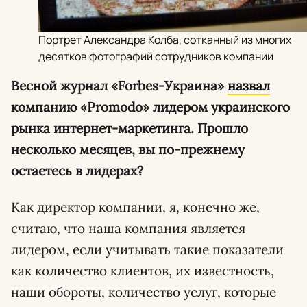
Портрет Александра Колба, сотканный из многих
десятков фотографий сотрудников компании
Весной журнал «Forbes-Украина»
назвал
компанию «Promodo» лидером украинского
рынка интернет-маркетинга. Прошло
несколько месяцев, вы по-прежнему
остаетесь в лидерах?
Как директор компании, я, конечно же,
считаю, что наша компания является
лидером, если учитывать такие показатели
как количество клиентов, их известность,
наши обороты, количество услуг, которые