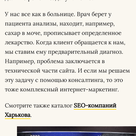
У нас все как в больнице. Врач берет у
пациента анализы, находит, например,
сахар в моче, прописывает определенное
лекарство. Когда клиент обращается к нам,
мы ставим ему предварительный диагноз.
Например, проблема заключается в
технической части сайта. И если мы решаем
эту задачу с помощью консалтинга, то это
тоже комплексный интернет-маркетинг.
Смотрите также каталог
SEO-компаний
Харькова
.