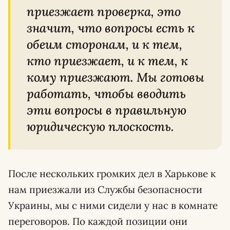
приезжает проверка, это
значит, что вопросы есть к
обеим сторонам, и к тем,
кто приезжает, и к тем, к
кому приезжают. Мы готовы
работать, чтобы вводить
эти вопросы в правильную
юридическую плоскость.
После нескольких громких дел в Харькове к
нам приезжали из Службы безопасности
Украины, мы с ними сидели у нас в комнате
переговоров. По каждой позиции они