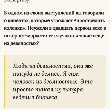
В одном из своих выступлений вы говорили
о клиентах, которые угрожают «прострелить
коленки». Неужели в двадцать первом веке в
интернет-маркетинге случаются такие вещи
из девяностых?
Люди из девяностых, они же
никуда не делись. Я сам
человек из девяностых. Это
просто такая культура
ведения бизнеса.