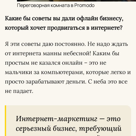
Переговорная комната в Promodo
Какие бы советы вы дали офлайн бизнесу,
который хочет продвигаться в интернете?
Я эти советы даю постоянно. Не надо ждать
от интернета манны небесной! Каким бы
простым не казался онлайн – это не
мальчики за компьютерами, которые легко и
просто зарабатывают деньги. С неба это все
не падает.
Интернет-маркетинг
—
это
серьезный бизнес, требующий