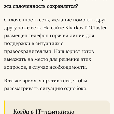
эта сплоченность сохраняется?
Сплоченность есть, желание помогать друг
другу тоже есть. На сайте Kharkov IT Cluster
размещен телефон горячей линии для
поддержки в ситуациях с
правоохранителями. Наш юрист готов
выезжать на место для решения этих
вопросов, в случае необходимости.
В то же время, я против того, чтобы
рассматривать ситуацию однобоко.
Когда в IT-компанию