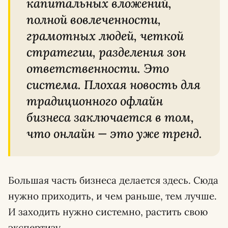
капитальных вложений,
полной вовлеченности,
грамотных людей, четкой
стратегии, разделения зон
ответственности. Это
система. Плохая новость для
традиционного офлайн
бизнеса заключается в том,
что онлайн
—
это уже тренд.
Большая часть бизнеса делается здесь. Сюда
нужно приходить, и чем раньше, тем лучше.
И заходить нужно системно, растить свою
экспертизу.