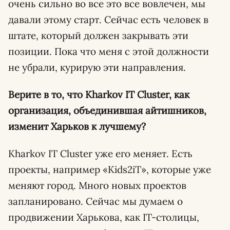
очень сильно во все это все вовлечен, мы
давали этому старт. Сейчас есть человек в
штате, который должен закрывать эти
позиции. Пока что меня с этой должности
не убрали, курирую эти направления.
Верите в то, что
Kharkov
IT
Cluster
, как
организация, объединившая айтишников,
изменит Харьков к лучшему?
Kharkov IT Cluster уже его меняет. Есть
проекты, например «Kids2iT», которые уже
меняют город. Много новых проектов
запланировано. Сейчас мы думаем о
продвижении Харькова, как IT-столицы,