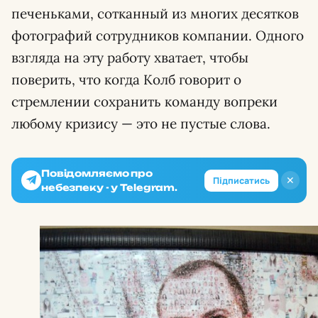
печеньками, сотканный из многих десятков
фотографий сотрудников компании. Одного
взгляда на эту работу хватает, чтобы
поверить, что когда Колб говорит о
стремлении сохранить команду вопреки
любому кризису — это не пустые слова.
Повідомляємо про
✕
Підписатись
небезпеку - у Telegram.