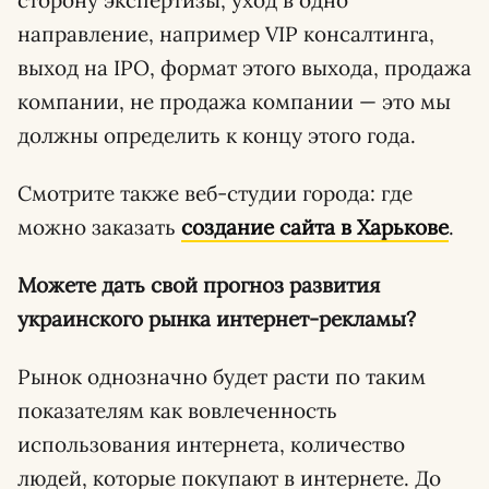
направление, например VIP консалтинга,
выход на IPO, формат этого выхода, продажа
компании, не продажа компании — это мы
должны определить к концу этого года.
Смотрите также веб-студии города: где
можно заказать
создание сайта в Харькове
.
Можете дать свой прогноз развития
украинского рынка интернет-рекламы?
Рынок однозначно будет расти по таким
показателям как вовлеченность
использования интернета, количество
людей, которые покупают в интернете. До