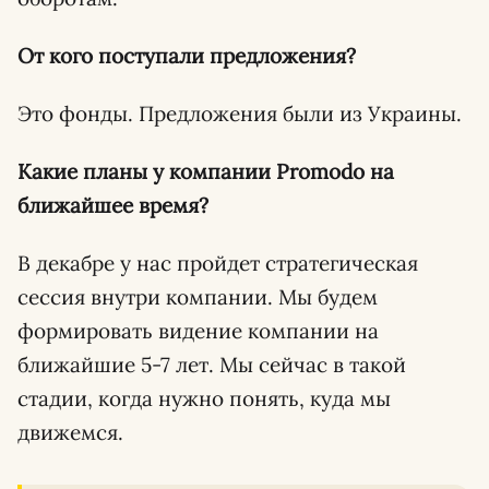
От кого поступали предложения?
Это фонды. Предложения были из Украины.
Какие планы у компании Promodo на
ближайшее время?
В декабре у нас пройдет стратегическая
сессия внутри компании. Мы будем
формировать видение компании на
ближайшие 5-7 лет. Мы сейчас в такой
стадии, когда нужно понять, куда мы
движемся.