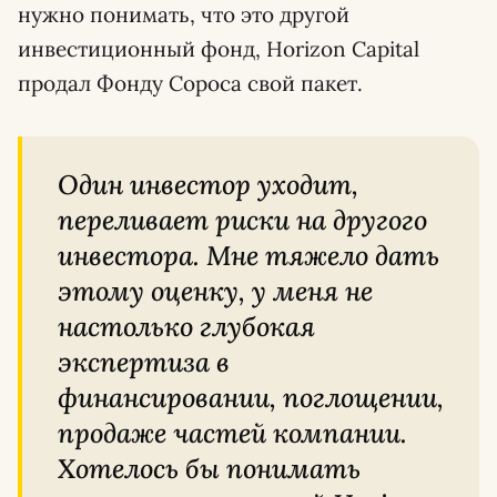
нужно понимать, что это другой
инвестиционный фонд, Horizon Capital
продал Фонду Сороса свой пакет.
Один инвестор уходит,
переливает риски на другого
инвестора. Мне тяжело дать
этому оценку, у меня не
настолько глубокая
экспертиза в
финансировании, поглощении,
продаже частей компании.
Хотелось бы понимать