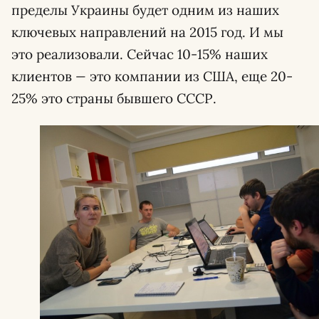
пределы Украины будет одним из наших
ключевых направлений на 2015 год. И мы
это реализовали. Сейчас 10-15% наших
клиентов
—
это компании из США, еще 20-
25% это страны бывшего СССР.