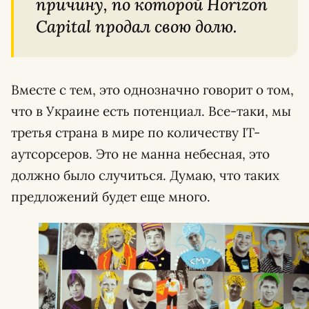
причину, по которой Horizon
Capital продал свою долю.
Вместе с тем, это однозначно говорит о том,
что в Украине есть потенциал. Все-таки, мы
третья страна в мире по количеству IT-
аутсорсеров. Это не манна небесная, это
должно было случиться. Думаю, что таких
предложений будет еще много.