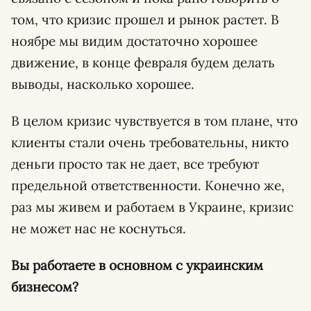
том, что кризис прошел и рынок растет. В
ноябре мы видим достаточно хорошее
движение, в конце февраля будем делать
выводы, насколько хорошее.
В целом кризис чувствуется в том плане, что
клиенты стали очень требовательны, никто
деньги просто так не дает, все требуют
предельной ответственности. Конечно же,
раз мы живем и работаем в Украине, кризис
не может нас не коснуться.
Вы работаете в основном с украинским
бизнесом?