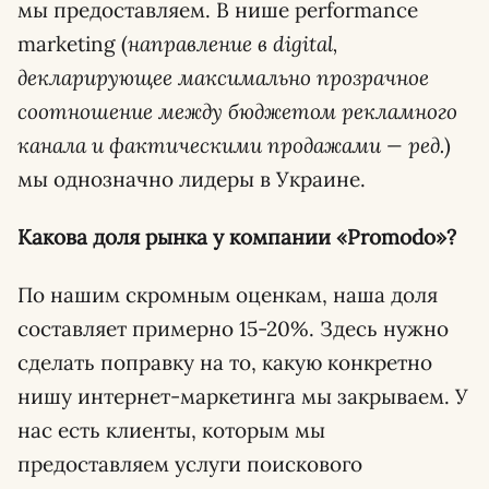
мы предоставляем. В нише performance
marketing (
направление в digital,
декларирующее максимально прозрачное
соотношение между бюджетом рекламного
канала и фактическими продажами — ред.
)
мы однозначно лидеры в Украине.
Какова доля рынка у компании «Promodo»?
По нашим скромным оценкам, наша доля
составляет примерно 15-20%. Здесь нужно
сделать поправку на то, какую конкретно
нишу интернет-маркетинга мы закрываем. У
нас есть клиенты, которым мы
предоставляем услуги поискового