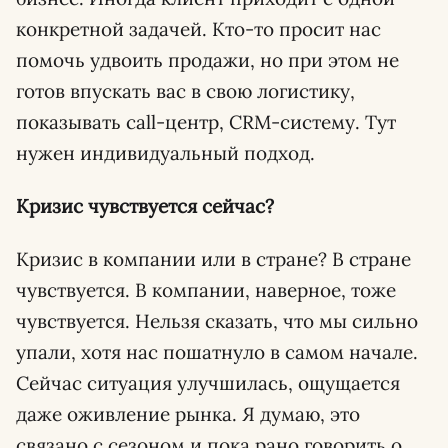
конкретной задачей. Кто-то просит нас
помочь удвоить продажи, но при этом не
готов впускать вас в свою логистику,
показывать call-центр, СRM-систему. Тут
нужен индивидуальный подход.
Кризис чувствуется сейчас?
Кризис в компании или в стране? В стране
чувствуется. В компании, наверное, тоже
чувствуется. Нельзя сказать, что мы сильно
упали, хотя нас пошатнуло в самом начале.
Сейчас ситуация улучшилась, ощущается
даже оживление рынка. Я думаю, это
связано с сезоном и пока рано говорить о