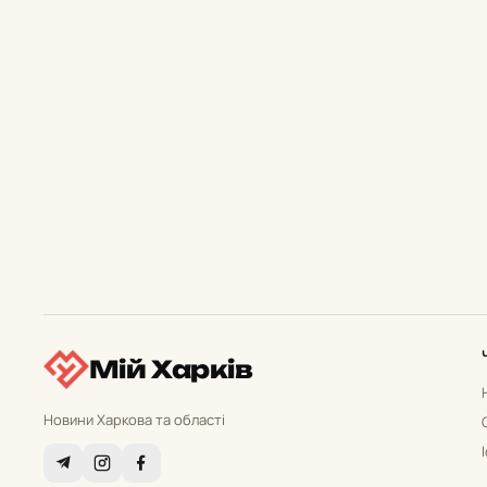
Мій Харків
Новини Харкова та області