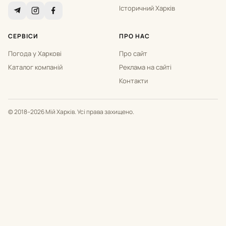
Історичний Харків
СЕРВІСИ
ПРО НАС
Погода у Харкові
Про сайт
Каталог компаній
Реклама на сайті
Контакти
© 2018–2026 Мій Харків. Усі права захищено.