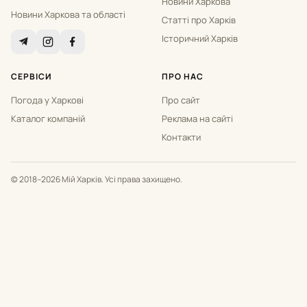
Новини Харкова
Новини Харкова та області
Статті про Харків
Історичний Харків
СЕРВІСИ
ПРО НАС
Погода у Харкові
Про сайт
Каталог компаній
Реклама на сайті
Контакти
© 2018–2026 Мій Харків. Усі права захищено.